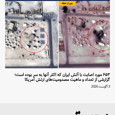
۶۵۳ مورد اصابت با آتش ایران که اکثر آنها به سر بوده است؛
گزارشی از تعداد و ماهیت مصدومیت‌های ارتش آمریکا
3 آگوست 2026