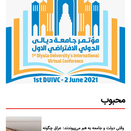
محبوب
وقتی دولت و جامعه به هم می‌پیوندند: عراق چگونه