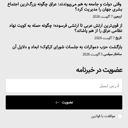
وقتی دولت و جامعه به هم می‌پیوندند: عراق چگونه بزرگ‌ترین اجتماع
بشری جهان را مدیریت کرد؟
اربعین
7 آگوست 2026
از قوی‌ترین ارتش عربی تا ارتشی فرسوده؛ چگونه حمله به کویت نهاد
نظامی عراق را از هم پاشاند؟
تاریخ
7 آگوست 2026
بازگشت حزب دموکرات به جلسات شورای کرکوک؛ ابعاد و دلایل آن
ساختار سیاسی
5 آگوست 2026
عضویت در خبرنامه
عضویت
موافقت با قوانین