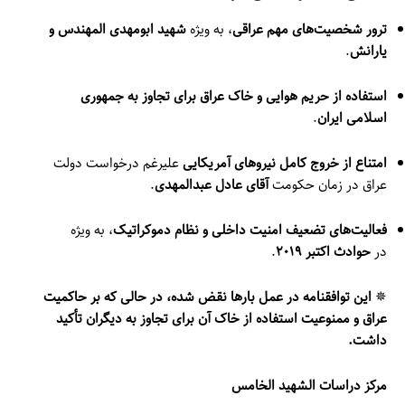
ترور شخصیت‌های مهم عراقی
، به ویژه
شهید ابومهدی المهندس و
یارانش
.
استفاده از حریم هوایی و خاک عراق برای تجاوز به جمهوری
اسلامی ایران
.
امتناع از خروج کامل نیروهای آمریکایی
علیرغم درخواست دولت
عراق در زمان حکومت
آقای عادل عبدالمهدی
.
فعالیت‌های تضعیف امنیت داخلی و نظام دموکراتیک
، به ویژه
در
حوادث اکتبر ۲۰۱۹
.
✵
این توافقنامه در عمل بارها نقض شده، در حالی که بر حاکمیت
عراق و ممنوعیت استفاده از خاک آن برای تجاوز به دیگران تأکید
داشت.
مرکز دراسات الشهيد الخامس