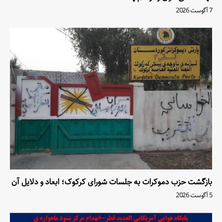
7 آگوست 2026
بازگشت حزب دموکرات به جلسات شورای کرکوک؛ ابعاد و دلایل آن
5 آگوست 2026