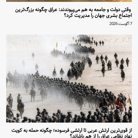
وقتی دولت و جامعه به هم می‌پیوندند: عراق چگونه بزرگ‌ترین
اجتماع بشری جهان را مدیریت کرد؟
7 آگوست 2026
از قوی‌ترین ارتش عربی تا ارتشی فرسوده؛ چگونه حمله به کویت
نهاد نظامی عراق را از هم پاشاند؟