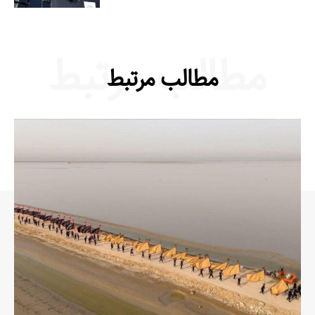
مطالب مرتبط
مطالب مرتبط