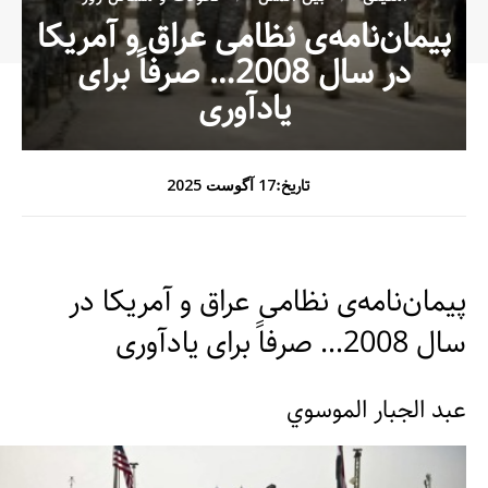
پیمان‌نامه‌ی نظامی عراق و آمریکا
در سال 2008… صرفاً برای
یادآوری
تاریخ:
17 آگوست 2025
پیمان‌نامه‌ی نظامی عراق و آمریکا در
سال 2008… صرفاً برای یادآوری
عبد الجبار الموسوي