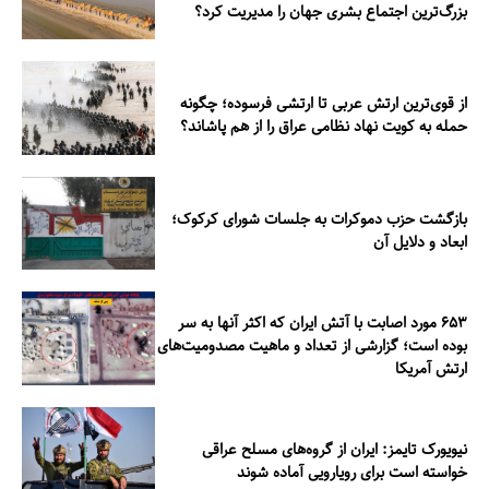
بزرگ‌ترین اجتماع بشری جهان را مدیریت کرد؟
از قوی‌ترین ارتش عربی تا ارتشی فرسوده؛ چگونه
حمله به کویت نهاد نظامی عراق را از هم پاشاند؟
بازگشت حزب دموکرات به جلسات شورای کرکوک؛
ابعاد و دلایل آن
۶۵۳ مورد اصابت با آتش ایران که اکثر آنها به سر
بوده است؛ گزارشی از تعداد و ماهیت مصدومیت‌های
ارتش آمریکا
نیویورک تایمز: ایران از گروه‌های مسلح عراقی
خواسته است برای رویارویی آماده شوند