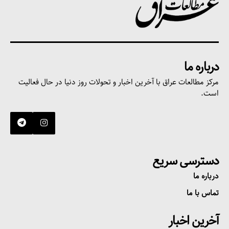
درباره ما
مرکز مطالعات عراق با آخرین اخبار و تحولات روز دنیا در حال فعالیت
است.
دسترسی سریع
درباره ما
تماس با ما
آخرین اخبار