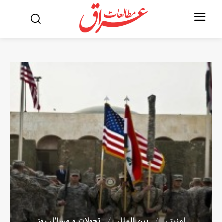
امنیتی
بین الملل
تحولات و مسائل روز