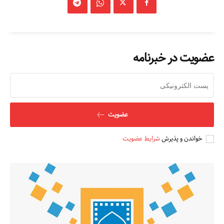
عضویت در خبرنامه
عضویت
خواندن و پذیرش
شرایط عضویت
مطالعات عراق
درباره ما
تماس با ما