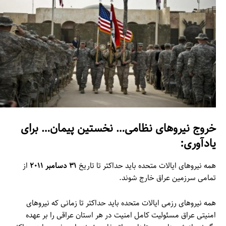
خروج نیروهای نظامی… نخستین پیمان… برای
یادآوری:
همه نیروهای ایالات متحده باید حداکثر تا تاریخ
۳۱ دسامبر ۲۰۱۱
از
تمامی سرزمین عراق خارج شوند.
همه نیروهای رزمی ایالات متحده باید حداکثر تا زمانی که نیروهای
امنیتی عراق مسئولیت کامل امنیت در هر استان عراقی را بر عهده