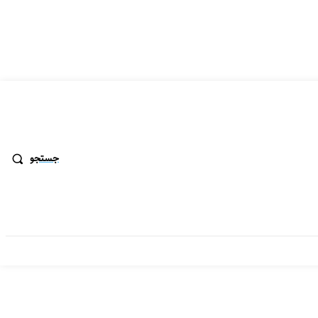
جستجو