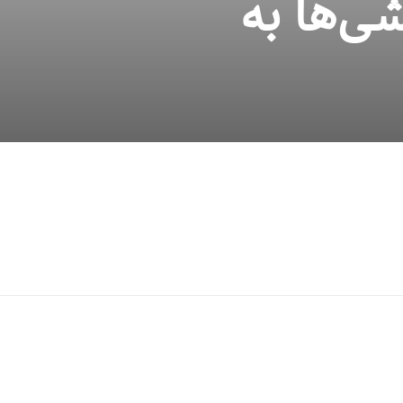
ی‌ها به