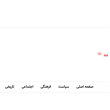
منو
صفحه اصلی
سیاست
فرهنگی
اجتماعی
تاریخی