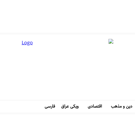
دین و مذهب
اقتصادی
ویکی عراق
فارسی