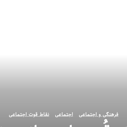
فرهنگی و اجتماعی
اجتماعی
نقاط قوت اجتماعی