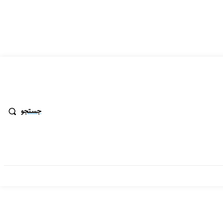
جستجو