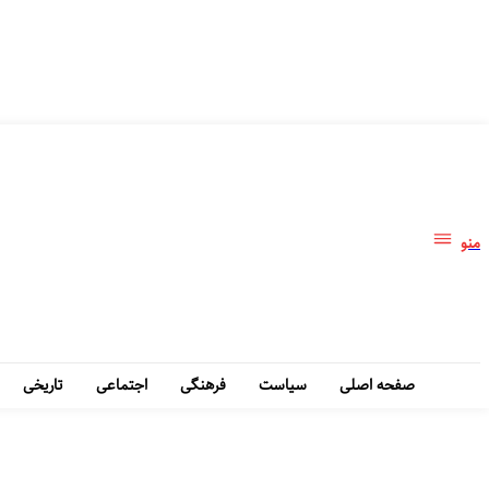
منو
صفحه اصلی
سیاست
فرهنگی
اجتماعی
تاریخی