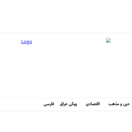
دین و مذهب
اقتصادی
ویکی عراق
فارسی