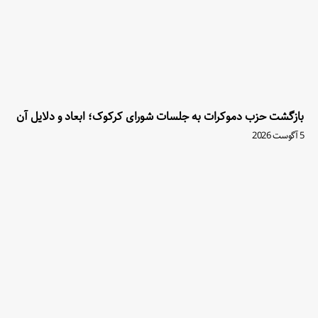
بازگشت حزب دموکرات به جلسات شورای کرکوک؛ ابعاد و دلایل آن
5 آگوست 2026