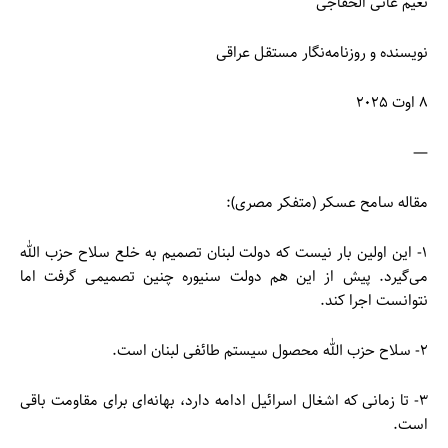
نعیم عاتی الخفاجی
نویسنده و روزنامه‌نگار مستقل عراقی
۸ اوت ۲۰۲۵
—
مقاله سامح عسکر (متفکر مصری):
۱- این اولین بار نیست که دولت لبنان تصمیم به خلع سلاح حزب الله
می‌گیرد. پیش از این هم دولت سنیوره چنین تصمیمی گرفت اما
نتوانست اجرا کند.
۲- سلاح حزب الله محصول سیستم طائفی لبنان است.
۳- تا زمانی که اشغال اسرائیل ادامه دارد، بهانه‌ای برای مقاومت باقی
است.