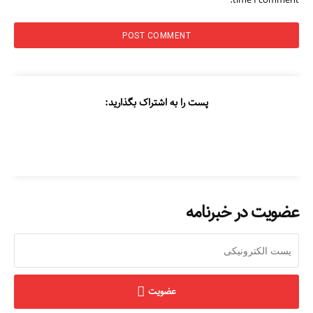
time I comment.
پست را به اشتراک بگذارید:
عضویت در خبرنامه
عضویت