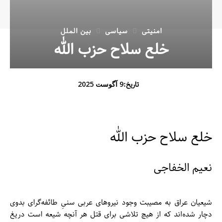
امنیتی
سیاسی
بین الملل
خلع سلاح حزب الله
تاریخ:
9 آگوست 2025
خلع سلاح حزب الله
نعیم الخفاجی
شیعیان عراق به مصیبت وجود نیروهای عربی سنیِ طائفه‌گرای بدوی
دچار شده‌اند که از هیچ تلاشی برای قتل هر آنچه شیعه است دریغ