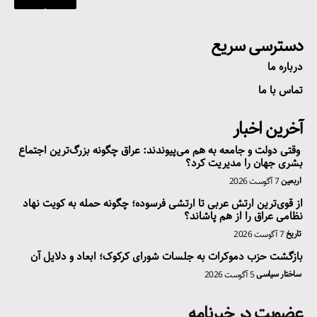
دسترسی سریع
درباره ما
تماس با ما
آخرین اخبار
وقتی دولت و جامعه به هم می‌پیوندند: عراق چگونه بزرگ‌ترین اجتماع
بشری جهان را مدیریت کرد؟
اربعین
7 آگوست 2026
از قوی‌ترین ارتش عربی تا ارتشی فرسوده؛ چگونه حمله به کویت نهاد
نظامی عراق را از هم پاشاند؟
تاریخ
7 آگوست 2026
بازگشت حزب دموکرات به جلسات شورای کرکوک؛ ابعاد و دلایل آن
ساختار سیاسی
5 آگوست 2026
عضویت در خبرنامه