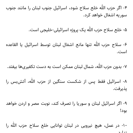
۴- اگر حزب الله خلع سلاح شود، اسرائیل جنوب لبنان را مانند جنوب
سوریه اشغال خواهد کرد.
۵- خلع سلاح حزب الله یک پروژه اسرائیلی-خلیجی است.
۶- سلاح حزب الله تنها مانع اشغال لبنان توسط اسرائیل یا القاعده
است.
۷- بدون حزب الله، شمال لبنان ممکن است به دست تکفیری‌ها بیفتد.
۸- اسرائیل فقط پس از شکست سنگین از حزب الله، آتش‌بس را
پذیرفت.
۹- اگر اسرائیل لبنان و سوریا را تصرف کند، نوبت مصر و اردن خواهد
بود!
۱۰- در عمل، هیچ نیرویی در لبنان توانایی خلع سلاح حزب الله را
ندارد.