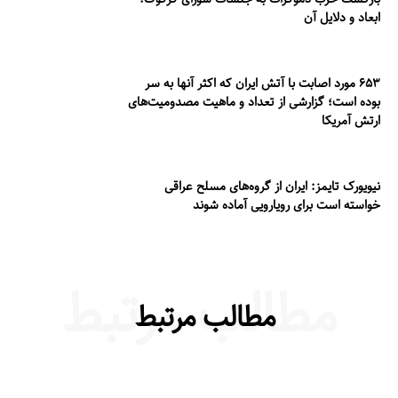
ابعاد و دلایل آن
۶۵۳ مورد اصابت با آتش ایران که اکثر آنها به سر
بوده است؛ گزارشی از تعداد و ماهیت مصدومیت‌های
ارتش آمریکا
نیویورک تایمز: ایران از گروه‌های مسلح عراقی
خواسته است برای رویارویی آماده شوند
مطالب مرتبط
مطالب مرتبط