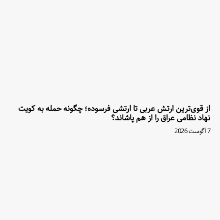
از قوی‌ترین ارتش عربی تا ارتشی فرسوده؛ چگونه حمله به کویت
نهاد نظامی عراق را از هم پاشاند؟
7 آگوست 2026