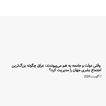
وقتی دولت و جامعه به هم می‌پیوندند: عراق چگونه بزرگ‌ترین
اجتماع بشری جهان را مدیریت کرد؟
7 آگوست 2026