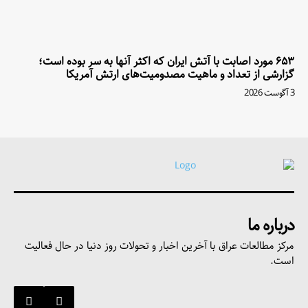
۶۵۳ مورد اصابت با آتش ایران که اکثر آنها به سر بوده است؛
گزارشی از تعداد و ماهیت مصدومیت‌های ارتش آمریکا
3 آگوست 2026
درباره ما
مرکز مطالعات عراق با آخرین اخبار و تحولات روز دنیا در حال فعالیت
است.