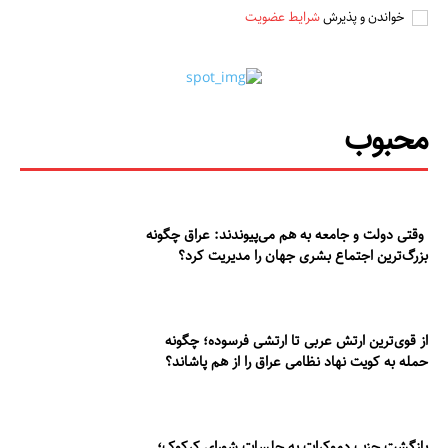
خواندن و پذیرش
شرایط عضویت
محبوب
وقتی دولت و جامعه به هم می‌پیوندند: عراق چگونه
بزرگ‌ترین اجتماع بشری جهان را مدیریت کرد؟
از قوی‌ترین ارتش عربی تا ارتشی فرسوده؛ چگونه
حمله به کویت نهاد نظامی عراق را از هم پاشاند؟
بازگشت حزب دموکرات به جلسات شورای کرکوک؛