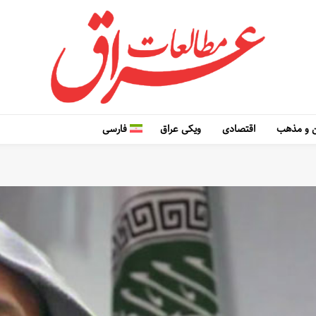
 و مذهب
اقتصادی
ویکی عراق
فارسی