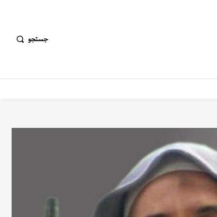
جستجو