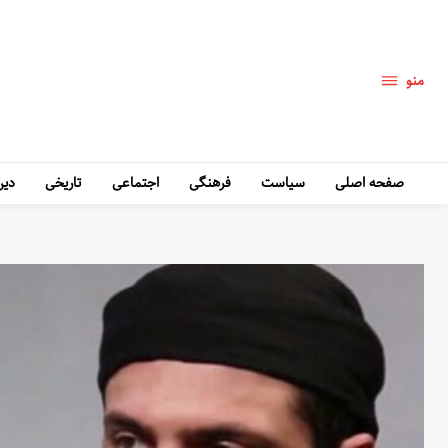
منو
صفحه اصلی
سیاست
فرهنگی
اجتماعی
تاریخی
دین