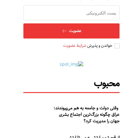
عضویت
خواندن و پذیرش
شرایط عضویت
محبوب
وقتی دولت و جامعه به هم می‌پیوندند:
عراق چگونه بزرگ‌ترین اجتماع بشری
جهان را مدیریت کرد؟
از قوی‌ترین ارتش عربی تا ارتشی