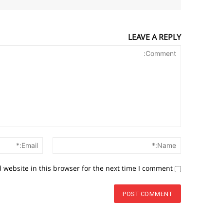
LEAVE A REPLY
Comment:
Name:*
website in this browser for the next time I comment.