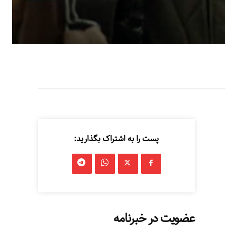
پست را به اشتراک بگذارید:
عضویت در خبرنامه