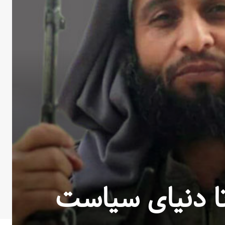
تا دنیای سیاست