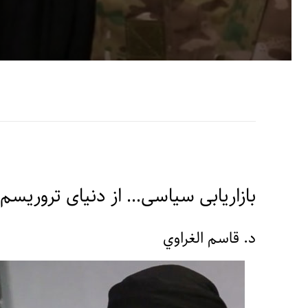
بازاریابی سیاسی… از دنیای تروریسم 
د. قاسم الغراوي