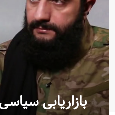
بازاریابی سیاسی