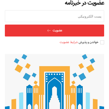
عضویت در خبرنامه
مطالعات عراق
درباره ما
عضویت
تماس با ما
خواندن و پذیرش
شرایط عضویت