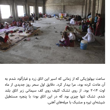
ساعت بیولوژیکی که از زمانی که اسیر این اتاق زرد و غبارآلود شدم به
آن عادت کرده بود، مرا بیدار کرد. دقایق اول سحر روز جدیدی از ماه
اوت ۲۰۱۴ بود. از روی تشک کثیف روی کف سیمانی زبر اتاق بلند
شدم. تشک تنها چیزی بود که در این اتاق بود؛ با پنجره مستطیل
شیشه‌ای تیره و مشبک با میله‌های آهنی.