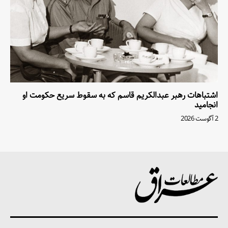
اشتباهات رهبر عبدالکریم قاسم که به سقوط سریع حکومت او
انجامید
2 آگوست 2026