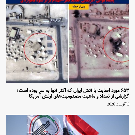
۶۵۳ مورد اصابت با آتش ایران که اکثر آنها به سر بوده است؛
گزارشی از تعداد و ماهیت مصدومیت‌های ارتش آمریکا
3 آگوست 2026