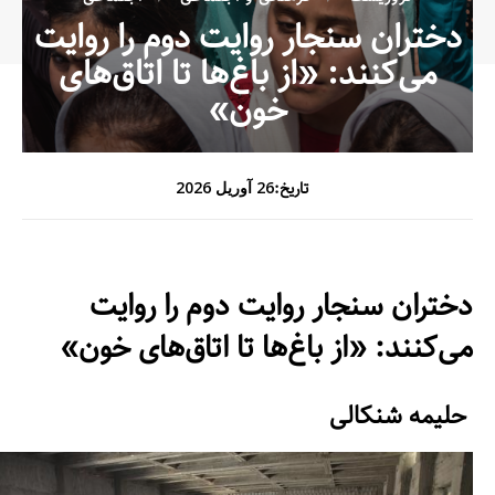
دختران سنجار روایت دوم را روایت
می‌کنند: «از باغ‌ها تا اتاق‌های
خون»
تاریخ:
26 آوریل 2026
دختران سنجار روایت دوم را روایت
می‌کنند: «از باغ‌ها تا اتاق‌های خون»
حلیمه شنکالی