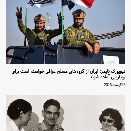
نیویورک تایمز: ایران از گروه‌های مسلح عراقی خواسته است برای
رویارویی آماده شوند
3 آگوست 2026