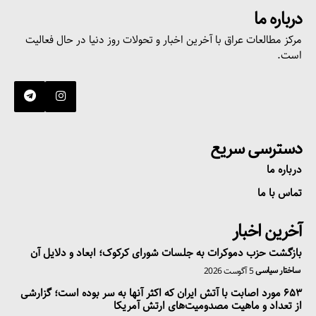
درباره ما
مرکز مطالعات عراق با آخرین اخبار و تحولات روز دنیا در حال فعالیت
است.
دسترسی سریع
درباره ما
تماس با ما
آخرین اخبار
بازگشت حزب دموکرات به جلسات شورای کرکوک؛ ابعاد و دلایل آن
ساختار سیاسی
5 آگوست 2026
۶۵۳ مورد اصابت با آتش ایران که اکثر آنها به سر بوده است؛ گزارشی
از تعداد و ماهیت مصدومیت‌های ارتش آمریکا