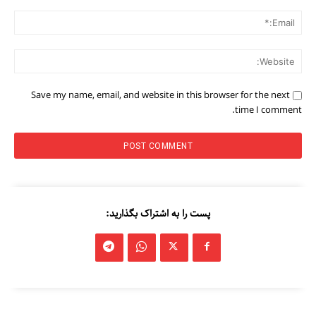
ail:*
ite:
Save my name, email, and website in this browser for the next
time I comment.
پست را به اشتراک بگذارید: