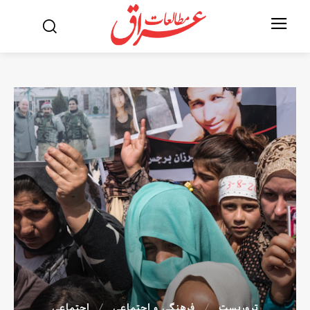
تروریست
فرهنگی و اجتماعی
اجتماعی