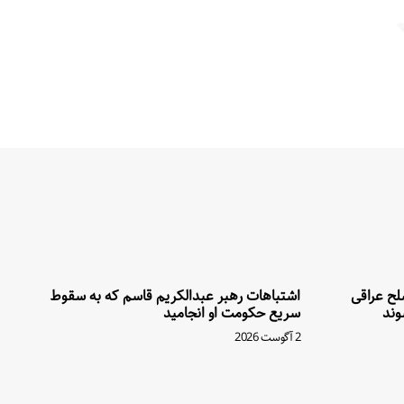
سلح عراقی
اشتباهات رهبر عبدالکریم قاسم که به سقوط
وند
سریع حکومت او انجامید
2 آگوست 2026