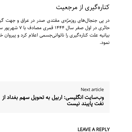
کناره‌گیری از مرجعیت
در پی جنجال‌های روزمرّه‌ی مقتدی صدر در عراق و جهت گی
بیانیه علت کناره‌گیری را ناتوانی‌جسمی اعلام کرد و پیروان 
نمود.
Next article
وب‌سایت انگلیسی: اربیل به تحویل سهم بغداد از
نفت پایبند نیست
LEAVE A REPLY