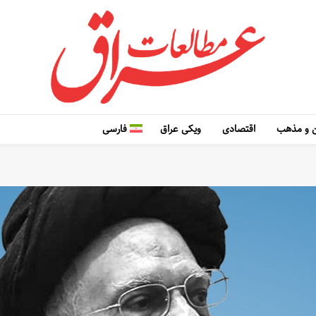
 و مذهب
اقتصادی
ویکی عراق
فارسی