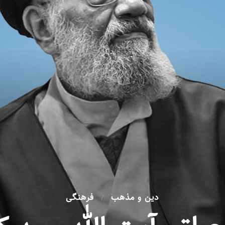
دین و مذهب
فرهنگی