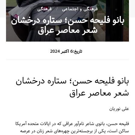
فرهنگی و اجتماعی
فرهنگی
بانو فلیحه حسن؛ ستاره درخشان
شعر معاصر عراق
تاریخ:
6 اکتبر 2024
بانو فلیحه حسن؛ ستاره درخشان
شعر معاصر عراق
علی نوریان
فلیحه حسن، بانوی شاعر نام‌آور عراقی که در ایالات متحده آمریکا
ساکن است، یکی از برجسته‌ترین چهره‌های شعر زنان در عرصه