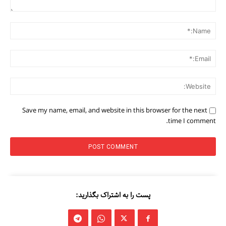
Comment:
me:*
ail:*
ite:
Save my name, email, and website in this browser for the next
time I comment.
پست را به اشتراک بگذارید: