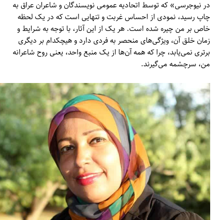
در نیوجرسی» که توسط اتحادیه عمومی نویسندگان و شاعران عراق به
چاپ رسید، نمودی از احساس غربت و تنهایی است که در یک لحظه
خاص بر من چیره شده است. هر یک از این آثار، با توجه به شرایط و
زمان خلق آن، ویژگی‌های منحصر به فردی دارد و هیچکدام بر دیگری
برتری نمی‌یابد، چرا که همه آن‌ها از یک منبع واحد، یعنی روح شاعرانه
من، سرچشمه می‌گیرند.