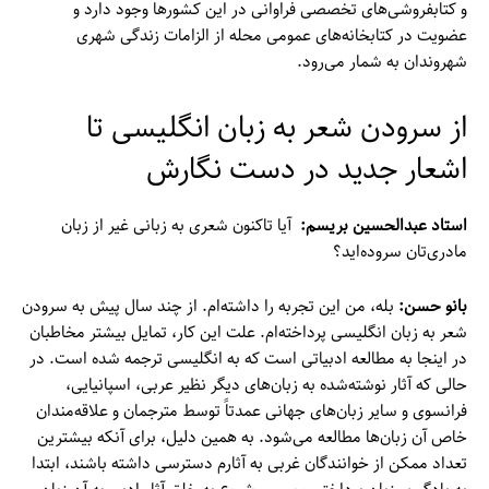
و کتابفروشی‌های تخصصی فراوانی در این کشورها وجود دارد و
عضویت در کتابخانه‌های عمومی محله از الزامات زندگی شهری
شهروندان به شمار می‌رود.
از سرودن شعر به زبان انگلیسی تا
اشعار جدید در دست نگارش
استاد
عبدالحسین بریسم:
آیا تاکنون شعری به زبانی غیر از زبان
مادری‌تان سروده‌اید؟
بانو حسن:
بله، من این تجربه را داشته‌ام. از چند سال پیش به سرودن
شعر به زبان انگلیسی پرداخته‌ام. علت این کار، تمایل بیشتر مخاطبان
در اینجا به مطالعه ادبیاتی است که به انگلیسی ترجمه شده است. در
حالی‌ که آثار نوشته‌شده به زبان‌های دیگر نظیر عربی، اسپانیایی،
فرانسوی و سایر زبان‌های جهانی عمدتاً توسط مترجمان و علاقه‌مندان
خاص آن زبان‌ها مطالعه می‌شود. به همین دلیل، برای آنکه بیشترین
تعداد ممکن از خوانندگان غربی به آثارم دسترسی داشته باشند، ابتدا