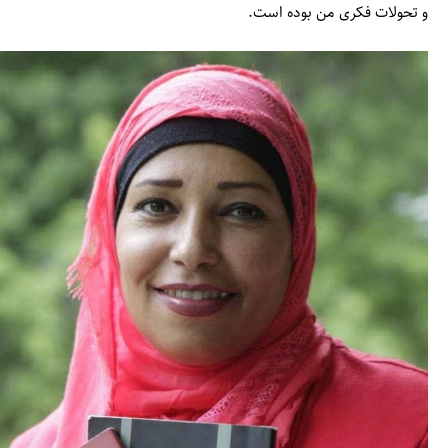
و تحولات فکری من بوده است.