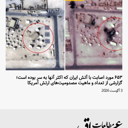
۶۵۳ مورد اصابت با آتش ایران که اکثر آنها به سر بوده است؛
گزارشی از تعداد و ماهیت مصدومیت‌های ارتش آمریکا
3 آگوست 2026