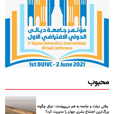
محبوب
وقتی دولت و جامعه به هم می‌پیوندند: عراق چگونه
بزرگ‌ترین اجتماع بشری جهان را مدیریت کرد؟