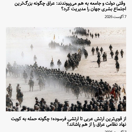
وقتی دولت و جامعه به هم می‌پیوندند: عراق چگونه بزرگ‌ترین
اجتماع بشری جهان را مدیریت کرد؟
7 آگوست 2026
از قوی‌ترین ارتش عربی تا ارتشی فرسوده؛ چگونه حمله به کویت
نهاد نظامی عراق را از هم پاشاند؟