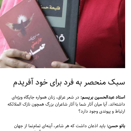
سبک منحصر به فرد برای خود آفریدم
استاد عبدالحسین بریسم:
در شعر عراق، زنان همواره جایگاه ویژه‌ای
داشته‌اند. آیا میان آثار شما با آثار شاعران بزرگ همچون نازک الملائکه
ارتباط و پیوندی وجود دارد؟
بانو حسن:
باید اذعان داشت که هر شاعر، آینه‌ای تمام‌نما از جهان