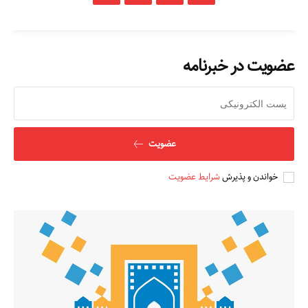
عضویت در خبرنامه
عضویت
خواندن و پذیرش
شرایط عضویت