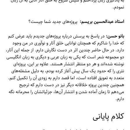
به یادگیری زبان پرداختم و سپس شروع به خلق آثار ادبی به آن زبان
نمودم.
استاد عبدالحسین بریسم:
پروژه‌های جدید شما چیست؟
بانو حسن:
در پاسخ به پرسش درباره پروژه‌های جدیدم باید عرض کنم
که خدا را شاکرم که همچنان توانایی خلق آثار و نوآوری در من وجود
دارد. در حال حاضر چندین اثر در دست نگارش دارم. از جمله این آثار،
دو مجموعه شعر است که یکی به زبان عربی و دیگری به زبان انگلیسی
نوشته شده‌اند و هر دو منتظر انتشار هستند. علاوه بر این، پروژه‌ای
نثری را که حدود یک سال پیش آغاز کرده بودم، به دلیل مشغله‌های
متعدد به تعویق افتاده است، اما قصد دارم به زودی آن را تکمیل کنم.
همچنین چندین پروژه خلاقانه دیگر نیز در دست دارم که ترجیح
می‌دهم تا زمان آماده شدن و انتشار آن‌ها، جزئیاتشان را محرمانه نگه
دارم.
کلام پایانی