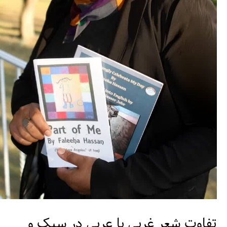
مطالعات عراق
درباره ما
تماس با ما
تفاوت شعر غربی با عربی در سبک و