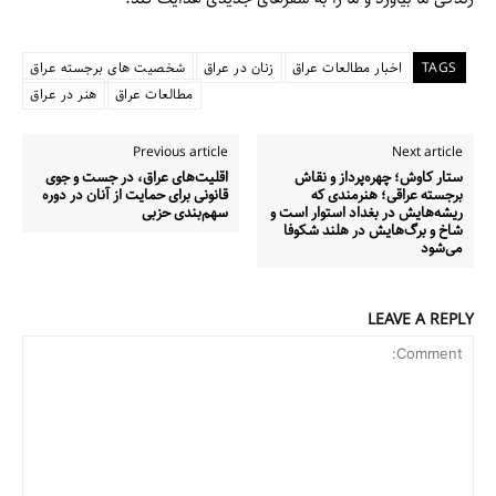
TAGS
اخبار مطالعات عراق
زنان در عراق
شخصیت های برجسته عراق
مطالعات عراق
هنر در عراق
Previous article
Next article
ستار کاوش؛ چهره‌پرداز و نقاش
اقلیت‌های عراق، در جست و جوی
برجسته عراقی؛ هنرمندی که
قانونی برای حمایت از آنان در دوره
ریشه‌هایش در بغداد استوار است و
سهم‌بندی حزبی
شاخ و برگ‌هایش در هلند شکوفا
می‌شود
LEAVE A REPLY