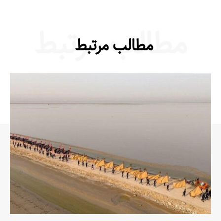
مطالب مرتبط
مطالب مرتبط