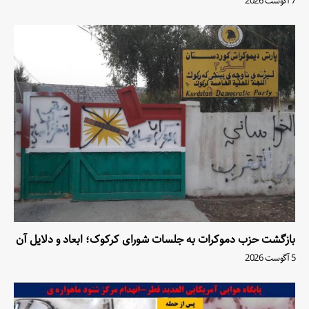
7 آگوست 2026
بازگشت حزب دموکرات به جلسات شورای کرکوک؛ ابعاد و دلایل آن
5 آگوست 2026