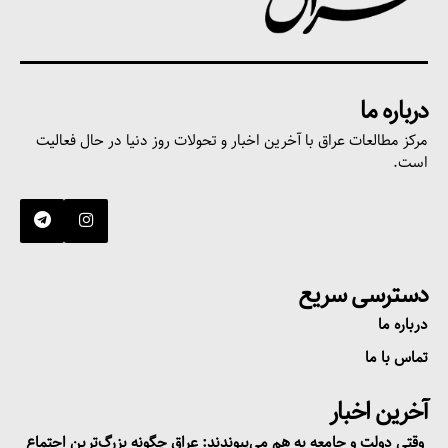
درباره ما
مرکز مطالعات عراق با آخرین اخبار و تحولات روز دنیا در حال فعالیت
است.
دسترسی سریع
درباره ما
تماس با ما
آخرین اخبار
وقتی دولت و جامعه به هم می‌پیوندند: عراق چگونه بزرگ‌ترین اجتماع