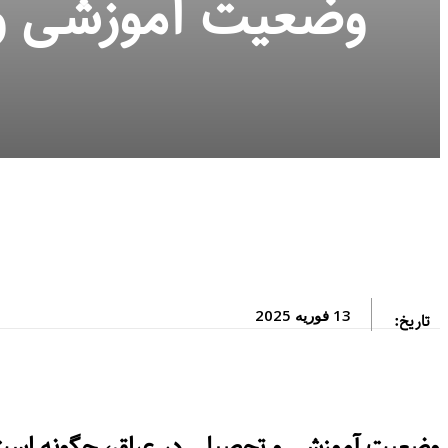
وضعیت آموزشی و 
13 فوریه 2025
تاریخ:
وضعیت آموزشی و تحصیلی در عراق، چگونه اس