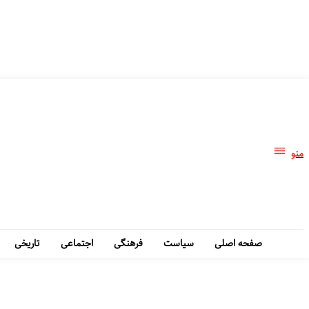
منو
صفحه اصلی
سیاست
فرهنگی
اجتماعی
تاریخی