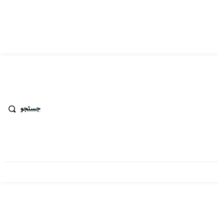
جستجو