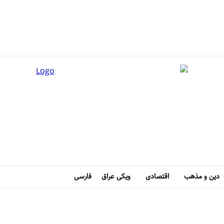
دین و مذهب
اقتصادی
ویکی عراق
فارسی