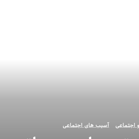
 اجتماعی
آسیب های اجتماعی