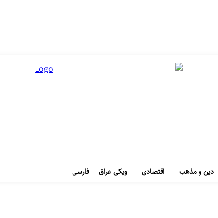
دین و مذهب
اقتصادی
ویکی عراق
فارسی