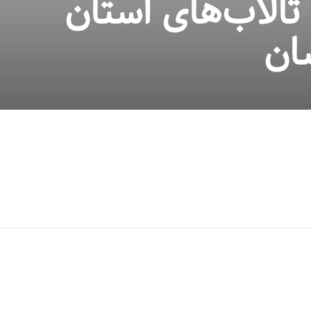
الاب‌های استان
ان