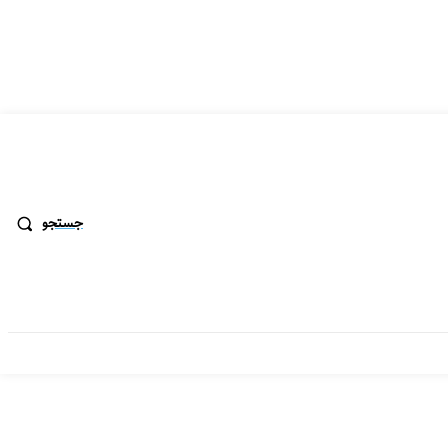
جستجو