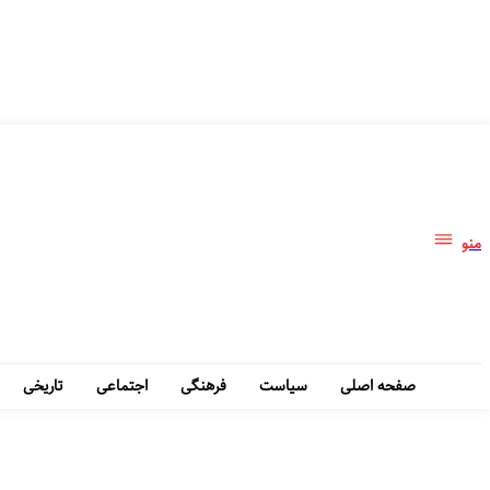
منو
صفحه اصلی
سیاست
فرهنگی
اجتماعی
تاریخی