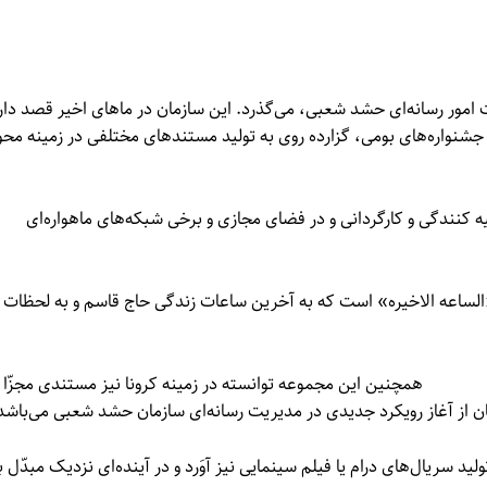
امور رسانه‌ای حشد شعبی، می‌گذرد. این سازمان در ماهای اخیر قصد دار
یجاد جشنواره‌های بومی، گزارده روی به تولید مستندهای مختلفی در زمینه محو
ه کنندگی و کارگردانی و در فضای مجازی و برخی شبکه‌های ماهواره‌ای
لساعه الاخیره» است که به آخرین ساعات زندگی حاج قاسم و به لحظات
همچنین این مجموعه توانسته در زمینه کرونا نیز مستندی مجزّا 
د سریال‌های درام یا فیلم سینمایی نیز آوَرد و در آینده‌ای نزدیک مبدّل ب