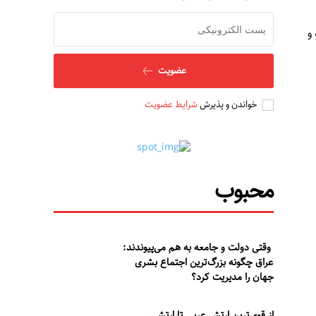
و
عضویت
خواندن و پذیرش
شرایط عضویت
محبوب
وقتی دولت و جامعه به هم می‌پیوندند:
عراق چگونه بزرگ‌ترین اجتماع بشری
جهان را مدیریت کرد؟
از قوی‌ترین ارتش عربی تا ارتشی