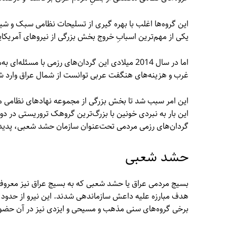
این گروه‌ها اغلب با بهره گیری از تسلیحات نظامی سبک و شیوه
یکی از مهم‌ترین اسبابِ خروج بخش بزرگی از نیروهای آمریکای
اما در سال 2014 میلادی این گردان‌های رزمی با م
غرب و هزینه‌های هنگفت عربی توانست از شمال عراق وارد شده
این امر سبب شد تا بخش بزرگی از مجموعه نهادهای نظامی 
این بار به نبردی خونین با بزرگ‌ترین گروهک تروریستی در دو
گردان‌های رزمی مردمی تحت‌عنوان سازمان حشد شعبی، پدید 
حشد شعبی
برخی گروه‌های سنی مذهب و مسیحی و ایزدی نیز در آن حضور 