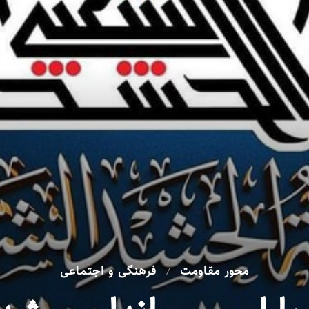
محور مقاومت
فرهنگی و اجتماعی