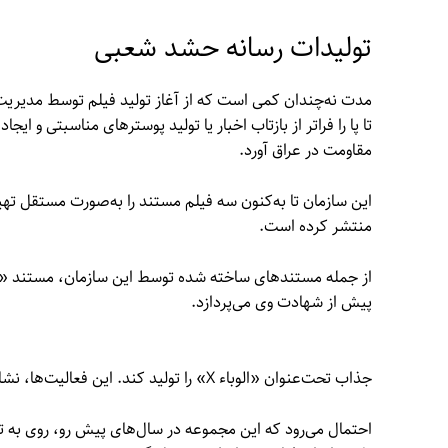
تولیدات رسانه حشد شعبی
مدت نه‌چندان کمی است که از آغاز تولید فیلم توسط مدیریت 
تا پا را فراتر از بازتاب اخبار یا تولید پوسترهای مناسبتی و ا
مقاومت در عراق آورد.
این سازمان تا به‌کنون سه فیلم مستند را به‌صورت مستقل تهی
منتشر کرده است.
از جمله مستندهای ساخته شده توسط این سازمان، مستند «ا
پیش از شهادت وی می‌پردازد.
جذاب تحت‌عنوان «الوباء X» را تولید کند. این فعالیت‌ها، نشان از آغاز رویکرد جدیدی در مدیریت رسانه‌ای سازمان حشد شعبی می‌باشد.
احتمال می‌رود که این مجموعه در سال‌های پیش رو، روی به تولی