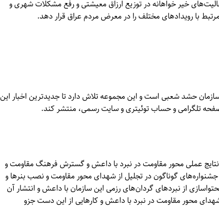
لیت‌های خیر خواهانه در توزیع ارزاق معیشتی و رفع مشکلات شهری و
ی مرتبط با رویدادهای مختلف را در معرض مردم عراق قرار دهد.
سازمان حشد شعبی است و این مجموعه تلاش دارد تا جدیدترین اخبار این
 صفحه تلگرامی و حساب توئیتری و سایت رسمی، منتشر کند.
ب نتایج عملی محور مقاومت در نبرد با داعش و گسترش فرهنگ مقاومت و
اد جشنواره‌های گوناگون در تجلیل از شهدای محور مقاومت و نصب بنرها و
واسازی از نبردهای گردان‌های رزمی این سازمان با داعش و انتشار آن
شهدای محور مقاومت در نبرد با داعش و کارهایی از این دست جزو