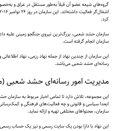
گروه‌های شیعه عضو آن قبلاً به‌طور مستقل در عراق و به‌خص
کرد.
سازمان حشد شعبی، بزرگ‌ترین نیروی جنگجو زمینی علیه دا
سازمان انجام گرفته است.
این سازمان از چندین نهاد از جمله نهاد رزمی، نهاد اطلاعاتی
رسانه‌ای حشد شعبی می‌باشد.
مدیریت امور رسانه‌ای حشد شعبی (مد
این مجموعه، تلاش دارد تا تمامی اخبار مربوط به سازمان حش
ابعدا سیاسی و قانونی و چه فعالیت‌های فرهنگی و کمک‌رسانی، 
سازمان، محتواهای مختلفی تهیه و ارائه نماید.