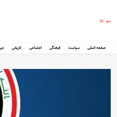
منو
صفحه اصلی
سیاست
فرهنگی
اجتماعی
تاریخی
دین