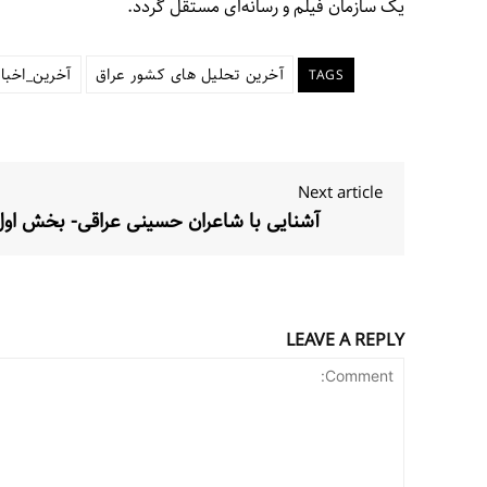
یک سازمان فیلم و رسانه‌ای مستقل گردد.
آخرین تحلیل های کشور عراق
آخرین_اخبا
TAGS
Next article
آشنایی با شاعران حسینی عراقی- بخش اول
LEAVE A REPLY