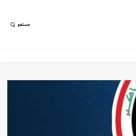
جستجو