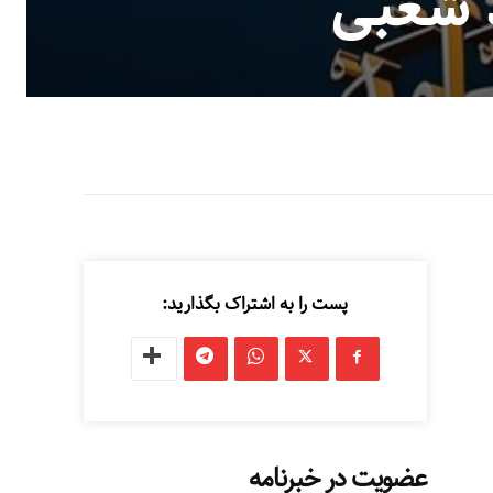
د شعبی
پست را به اشتراک بگذارید:
عضویت در خبرنامه