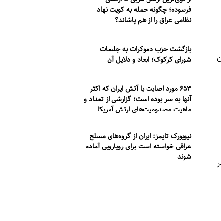
فرسوده؛ چگونه حمله به کویت نهاد
نظامی عراق را از هم پاشاند؟
بازگشت حزب دموکرات به جلسات
ن
شورای کرکوک؛ ابعاد و دلایل آن
۶۵۳ مورد اصابت با آتش ایران که اکثر
آنها به سر بوده است؛ گزارشی از تعداد و
ماهیت مصدومیت‌های ارتش آمریکا
نیویورک تایمز: ایران از گروه‌های مسلح
عراقی خواسته است برای رویارویی آماده
شوند
ر