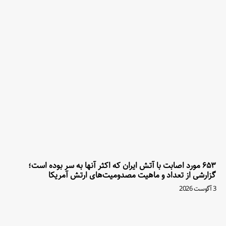
۶۵۳ مورد اصابت با آتش ایران که اکثر آنها به سر بوده است؛
گزارشی از تعداد و ماهیت مصدومیت‌های ارتش آمریکا
3 آگوست 2026