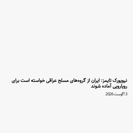
نیویورک تایمز: ایران از گروه‌های مسلح عراقی خواسته است برای
رویارویی آماده شوند
3 آگوست 2026