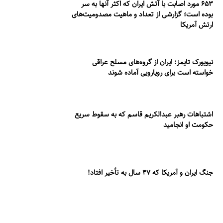
۶۵۳ مورد اصابت با آتش ایران که اکثر آنها به سر
بوده است؛ گزارشی از تعداد و ماهیت مصدومیت‌های
ارتش آمریکا
نیویورک تایمز: ایران از گروه‌های مسلح عراقی
خواسته است برای رویارویی آماده شوند
اشتباهات رهبر عبدالکریم قاسم که به سقوط سریع
حکومت او انجامید
جنگ ایران و آمریکا که ۴۷ سال به تأخیر افتاد!