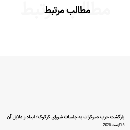
مطالب مرتبط
مطالب مرتبط
بازگشت حزب دموکرات به جلسات شورای کرکوک؛ ابعاد و دلایل آن
5 آگوست 2026