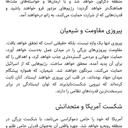
منطقه دگرگون خواهد شد و با آرمان‌ها و خواسته‌های ملت‌ها
هماهنگ‌تر خواهد گردید؛ رژیم‌های مزدور فرو خواهند پاشید و
قدرت‌هایی که از شرارت حمایت می‌کنند، به زانو درخواهند آمد.
پیروزی مقاومت و شیعیان
پیروزی تنها یک واژه نیست، بلکه حقیقتی است که تحقق خواهد یافت.
مقاومت پیروزی‌های بزرگی را در میدان عمل به‌دست خواهد آورد،
حمایت جهانی و مردمی گسترده‌تری جذب خواهد کرد، و اهدافی را که
برای آن پدید آمده، محقق خواهد ساخت. رژیم‌هایی که از اسرائیل
حمایت می‌کنند، سرنگون خواهند شد. شیعیان، که همواره پیشگام
میدان جهاد بوده‌اند، در قلب این پیروزی خواهند ایستاد. آنان ثابت
کرده‌اند که نیرویی شکست‌ناپذیرند که توان ایستادگی در برابر
سرسخت‌ترین قدرت‌های نظامی را دارند.
شکست آمریکا و متحدانش
آمریکا که خود را حامی دموکراسی می‌نامد، با شکست بزرگی در
منطقه روبه‌رو خواهد شد. چهره واقعی آن به‌عنوان قدرتی حامی ظلم و