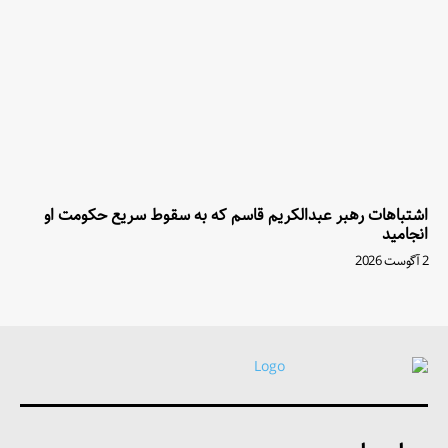
اشتباهات رهبر عبدالکریم قاسم که به سقوط سریع حکومت او
انجامید
2 آگوست 2026