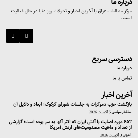
درباره ما
مرکز مطالعات عراق با آخرین اخبار و تحولات روز دنیا در حال فعالیت
است.
دسترسی سریع
درباره ما
تماس با ما
آخرین اخبار
بازگشت حزب دموکرات به جلسات شورای کرکوک؛ ابعاد و دلایل آن
ساختار سیاسی
5 آگوست 2026
۶۵۳ مورد اصابت با آتش ایران که اکثر آنها به سر بوده است؛ گزارشی
از تعداد و ماهیت مصدومیت‌های ارتش آمریکا
امنیتی
3 آگوست 2026