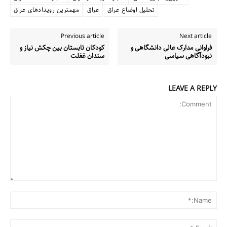
تحلیل اوضاع عراق
عراق
مهمترین رویدادهای عراق
Previous article
Next article
فراوانی مدارک عالی دانشگاهی و
کودکان تابستان بین چکش نیاز و
نبودآگاهی سیاسی
سندان غفلت
LEAVE A REPLY
Comment:
me:*
ail:*