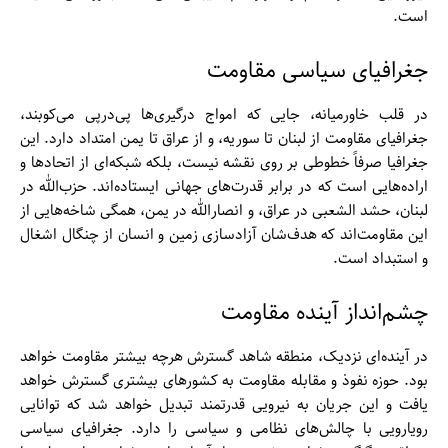
است.
جغرافیای سیاسی مقاومت
در قلب خاورمیانه، جایی که امواج درگیری‌ها پی‌درپی می‌کوبند،
جغرافیای مقاومت از لبنان تا سوریه، و از عراق تا یمن امتداد دارد. این
جغرافیا صرفاً خطوطی بر روی نقشه نیست، بلکه شبکه‌ای از اتحادها و
اراده‌هایی است که در برابر قدرت‌های جهانی ایستاده‌اند. حزب‌الله در
لبنان، حشد الشعبی در عراق، و انصارالله در یمن، همگی شاخه‌هایی از
این مقاومت‌اند که هدف‌شان آزادسازی زمین و انسان از چنگال اشغال
و استبداد است.
چشم‌انداز آینده مقاومت
در آینده‌ای نزدیک، منطقه شاهد گسترش هرچه بیشتر مقاومت خواهد
بود. حوزه نفوذ و مقابله مقاومت به کشورهای بیشتری گسترش خواهد
یافت و این جریان به نیرویی قدرتمند تبدیل خواهد شد که توانایی
رویارویی با چالش‌های نظامی و سیاسی را دارد. جغرافیای سیاسی