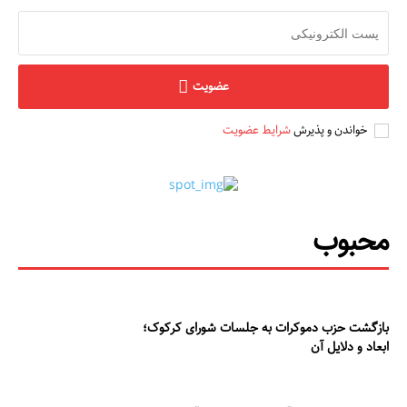
عضویت
خواندن و پذیرش
شرایط عضویت
محبوب
بازگشت حزب دموکرات به جلسات شورای کرکوک؛
ابعاد و دلایل آن