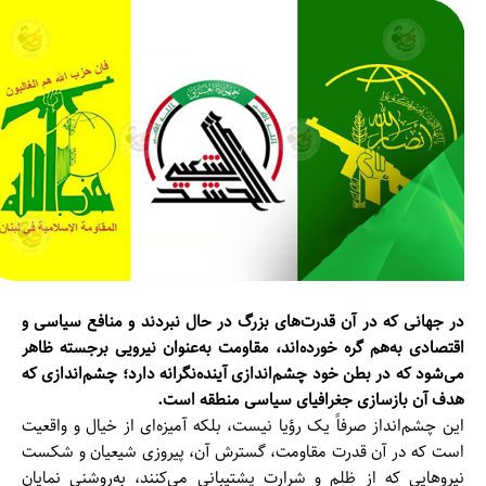
در جهانی که در آن قدرت‌های بزرگ در حال نبردند و منافع سیاسی و
اقتصادی به‌هم گره خورده‌اند، مقاومت به‌عنوان نیرویی برجسته ظاهر
می‌شود که در بطن خود چشم‌اندازی آینده‌نگرانه دارد؛ چشم‌اندازی که
هدف آن بازسازی جغرافیای سیاسی منطقه است.
این چشم‌انداز صرفاً یک رؤیا نیست، بلکه آمیزه‌ای از خیال و واقعیت
است که در آن قدرت مقاومت، گسترش آن، پیروزی شیعیان و شکست
نیروهایی که از ظلم و شرارت پشتیبانی می‌کنند، به‌روشنی نمایان