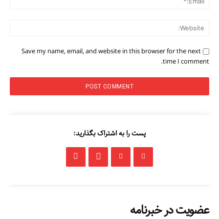
ite:
Save my name, email, and website in this browser for the next
time I comment.
پست را به اشتراک بگذارید:
عضویت در خبرنامه