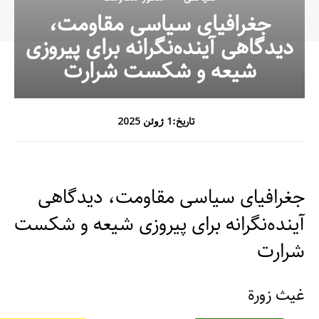
جغرافیای سیاسی مقاومت،
دیدگاهی آینده‌نگرانه برای پیروزی
شیعه و شکست شرارت
تاریخ:
1 ژوئن 2025
جغرافیای سیاسی مقاومت، دیدگاهی
آینده‌نگرانه برای پیروزی شیعه و شکست
شرارت
غيث زورة