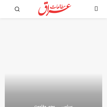
سیاسی
محور مقاومت