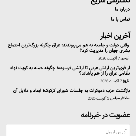
دسترسی سریع
درباره ما
تماس با ما
آخرین اخبار
وقتی دولت و جامعه به هم می‌پیوندند: عراق چگونه بزرگ‌ترین اجتماع
بشری جهان را مدیریت کرد؟
اربعین
7 آگوست 2026
از قوی‌ترین ارتش عربی تا ارتشی فرسوده؛ چگونه حمله به کویت نهاد
نظامی عراق را از هم پاشاند؟
تاریخ
7 آگوست 2026
بازگشت حزب دموکرات به جلسات شورای کرکوک؛ ابعاد و دلایل آن
ساختار سیاسی
5 آگوست 2026
عضویت در خبرنامه