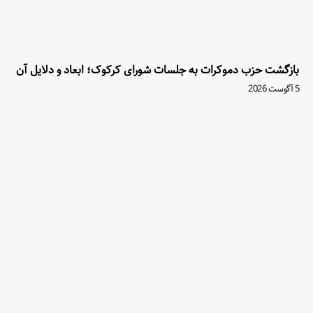
بازگشت حزب دموکرات به جلسات شورای کرکوک؛ ابعاد و دلایل آن
5 آگوست 2026