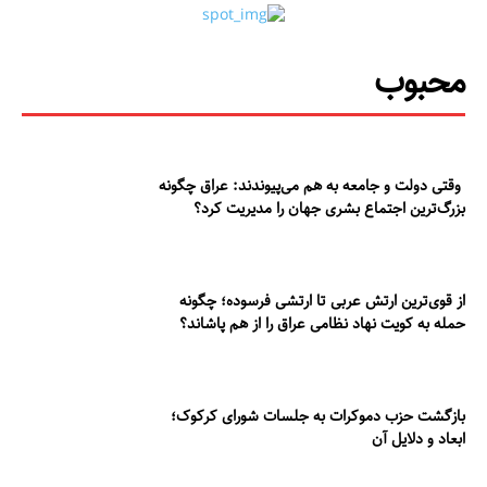
محبوب
وقتی دولت و جامعه به هم می‌پیوندند: عراق چگونه
بزرگ‌ترین اجتماع بشری جهان را مدیریت کرد؟
از قوی‌ترین ارتش عربی تا ارتشی فرسوده؛ چگونه
حمله به کویت نهاد نظامی عراق را از هم پاشاند؟
بازگشت حزب دموکرات به جلسات شورای کرکوک؛
ابعاد و دلایل آن