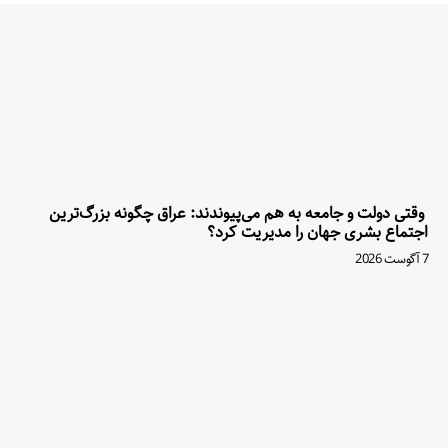
وقتی دولت و جامعه به هم می‌پیوندند: عراق چگونه بزرگ‌ترین
اجتماع بشری جهان را مدیریت کرد؟
7 آگوست 2026