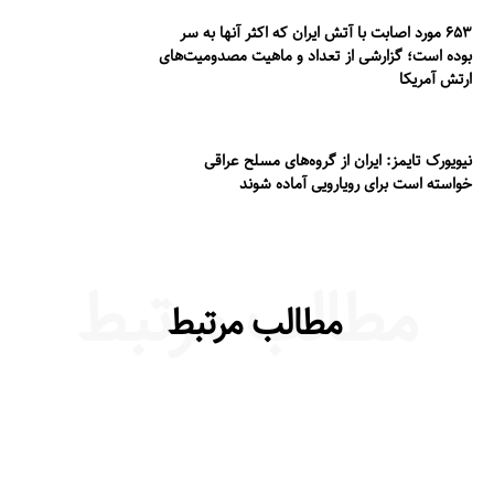
۶۵۳ مورد اصابت با آتش ایران که اکثر آنها به سر
بوده است؛ گزارشی از تعداد و ماهیت مصدومیت‌های
ارتش آمریکا
نیویورک تایمز: ایران از گروه‌های مسلح عراقی
خواسته است برای رویارویی آماده شوند
مطالب مرتبط
مطالب مرتبط