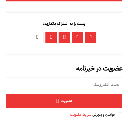
پست را به اشتراک بگذارید:
عضویت در خبرنامه
عضویت
خواندن و پذیرش
شرایط عضویت