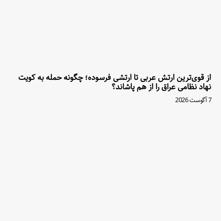
از قوی‌ترین ارتش عربی تا ارتشی فرسوده؛ چگونه حمله به کویت
نهاد نظامی عراق را از هم پاشاند؟
7 آگوست 2026