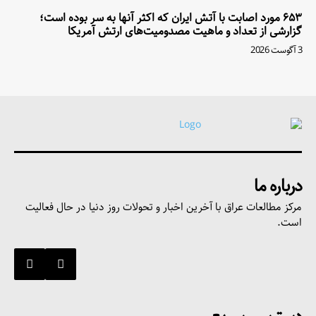
۶۵۳ مورد اصابت با آتش ایران که اکثر آنها به سر بوده است؛
گزارشی از تعداد و ماهیت مصدومیت‌های ارتش آمریکا
3 آگوست 2026
درباره ما
مرکز مطالعات عراق با آخرین اخبار و تحولات روز دنیا در حال فعالیت
است.