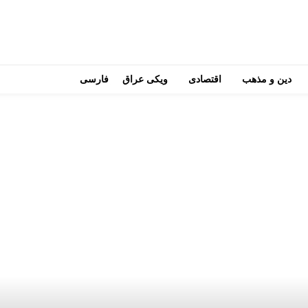
دین و مذهب
اقتصادی
ویکی عراق
فارسی