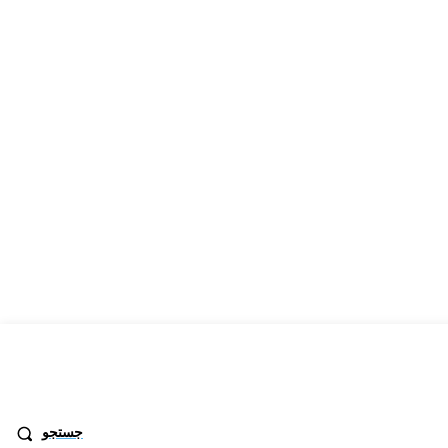
جستجو