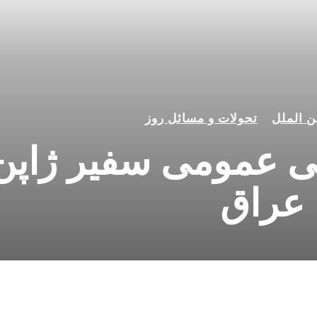
ن الملل
تحولات و مسائل روز
سی عمومی سفیر ژاپن
عراق