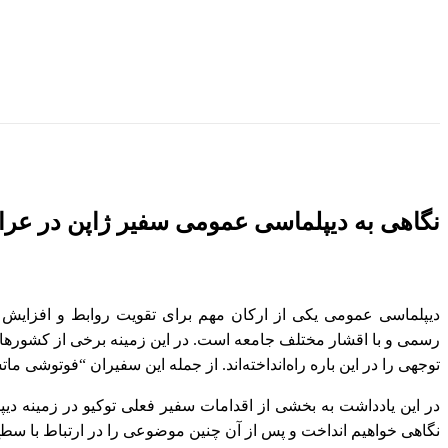
نگاهی به دیپلماسی عمومی سفیر ژاپن در عرا
دیپلماسی عمومی یکی از ارکان مهم برای تقویت روابط و افزایش نفو
رسمی و با اقشار مختلف جامعه است. در این زمینه برخی از کشورهای غ
توجهی را در این باره راه‌انداخته‌اند. از جمله این سفیران “فوتوشی 
در این یادداشت به بخشی از اقدامات سفیر فعلی توکیو در زمینه دی
نگاهی خواهیم انداخت و پس از آن چنین موضوعی را در ارتباط با سط