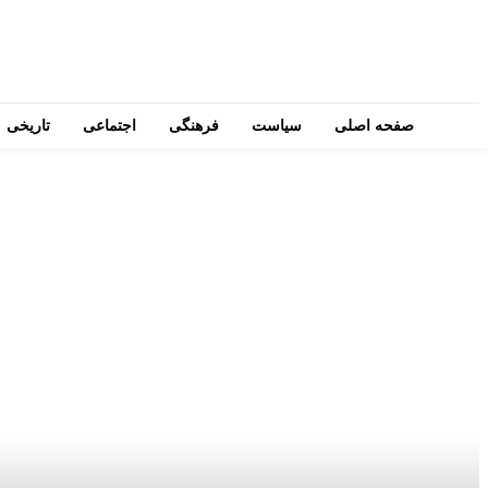
صفحه اصلی
سیاست
فرهنگی
اجتماعی
تاریخی