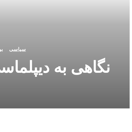
سیاسی
بی
نگاهی به دیپلما