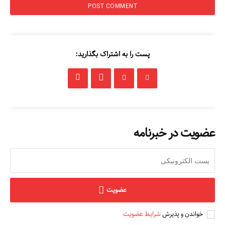
پست را به اشتراک بگذارید:
عضویت در خبرنامه
عضویت
خواندن و پذیرش
شرایط عضویت