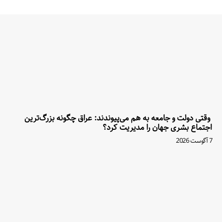
وقتی دولت و جامعه به هم می‌پیوندند: عراق چگونه بزرگ‌ترین
اجتماع بشری جهان را مدیریت کرد؟
7 آگوست 2026