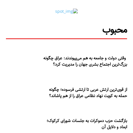
محبوب
وقتی دولت و جامعه به هم می‌پیوندند: عراق چگونه
بزرگ‌ترین اجتماع بشری جهان را مدیریت کرد؟
از قوی‌ترین ارتش عربی تا ارتشی فرسوده؛ چگونه
حمله به کویت نهاد نظامی عراق را از هم پاشاند؟
بازگشت حزب دموکرات به جلسات شورای کرکوک؛
ابعاد و دلایل آن