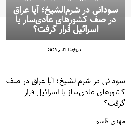
سودانی در شرم‌الشیخ؛ آیا عراق
در صف کشورهای عادی‌ساز با
اسرائیل قرار گرفت؟
تاریخ:
14 اکتبر 2025
سودانی در شرم‌الشیخ؛ آیا عراق در صف
کشورهای عادی‌ساز با اسرائیل قرار
گرفت؟
مهدی قاسم