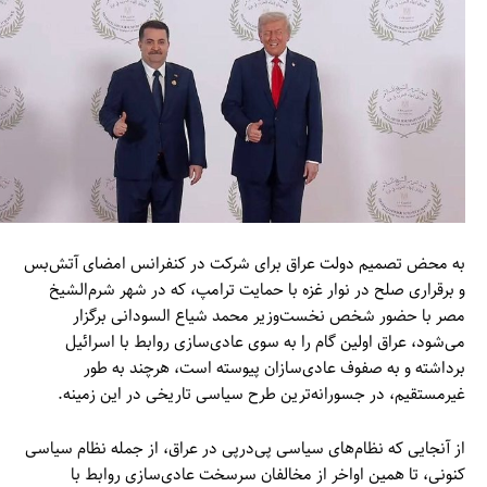
به محض تصمیم دولت عراق برای شرکت در کنفرانس امضای آتش‌بس
و برقراری صلح در نوار غزه با حمایت ترامپ، که در شهر شرم‌الشیخ
مصر با حضور شخص نخست‌وزیر محمد شیاع السودانی برگزار
می‌شود، عراق اولین گام را به سوی عادی‌سازی روابط با اسرائیل
برداشته و به صفوف عادی‌سازان پیوسته است، هرچند به طور
غیرمستقیم، در جسورانه‌ترین طرح سیاسی تاریخی در این زمینه.
از آنجایی که نظام‌های سیاسی پی‌درپی در عراق، از جمله نظام سیاسی
کنونی، تا همین اواخر از مخالفان سرسخت عادی‌سازی روابط با