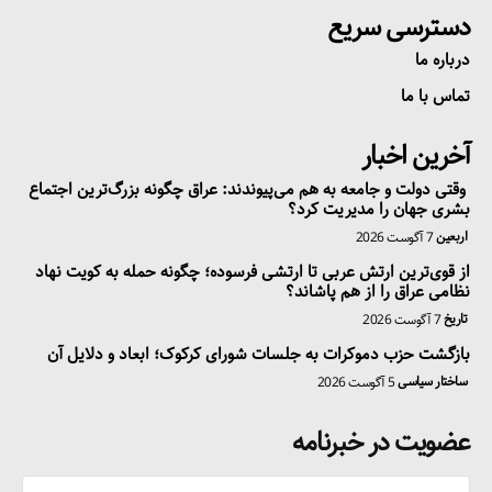
دسترسی سریع
درباره ما
تماس با ما
آخرین اخبار
وقتی دولت و جامعه به هم می‌پیوندند: عراق چگونه بزرگ‌ترین اجتماع
بشری جهان را مدیریت کرد؟
اربعین
7 آگوست 2026
از قوی‌ترین ارتش عربی تا ارتشی فرسوده؛ چگونه حمله به کویت نهاد
نظامی عراق را از هم پاشاند؟
تاریخ
7 آگوست 2026
بازگشت حزب دموکرات به جلسات شورای کرکوک؛ ابعاد و دلایل آن
ساختار سیاسی
5 آگوست 2026
عضویت در خبرنامه