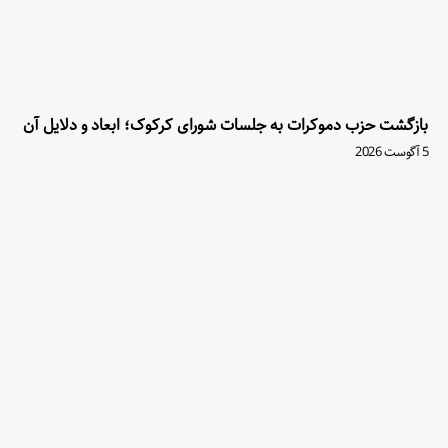
بازگشت حزب دموکرات به جلسات شورای کرکوک؛ ابعاد و دلایل آن
5 آگوست 2026