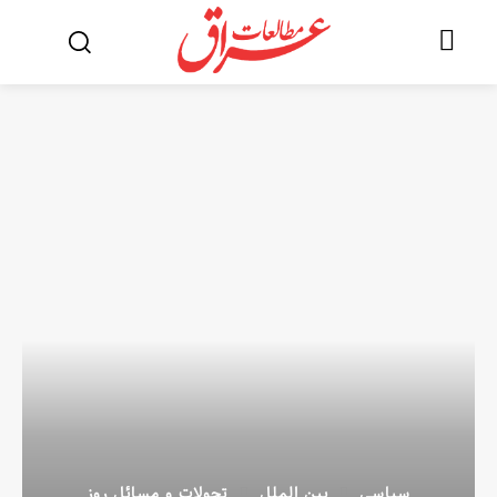
سیاسی
بین الملل
تحولات و مسائل روز