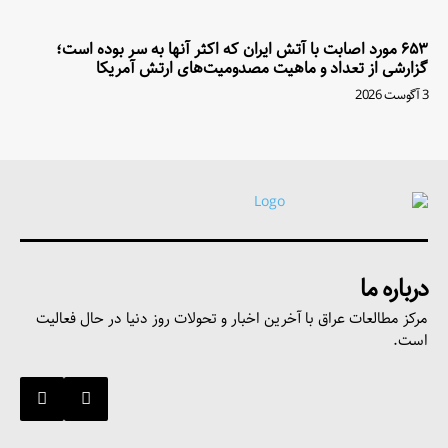
۶۵۳ مورد اصابت با آتش ایران که اکثر آنها به سر بوده است؛
گزارشی از تعداد و ماهیت مصدومیت‌های ارتش آمریکا
3 آگوست 2026
درباره ما
مرکز مطالعات عراق با آخرین اخبار و تحولات روز دنیا در حال فعالیت
است.