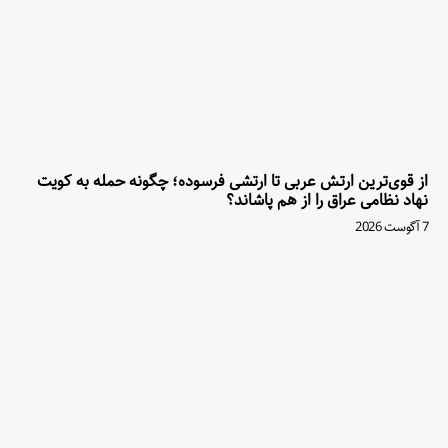
از قوی‌ترین ارتش عربی تا ارتشی فرسوده؛ چگونه حمله به کویت
نهاد نظامی عراق را از هم پاشاند؟
7 آگوست 2026