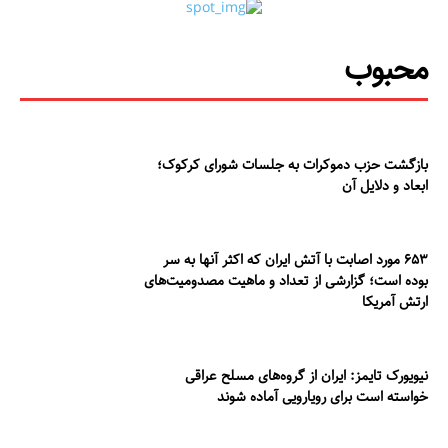
محبوب
بازگشت حزب دموکرات به جلسات شورای کرکوک؛
ابعاد و دلایل آن
۶۵۳ مورد اصابت با آتش ایران که اکثر آنها به سر
بوده است؛ گزارشی از تعداد و ماهیت مصدومیت‌های
ارتش آمریکا
نیویورک تایمز: ایران از گروه‌های مسلح عراقی
خواسته است برای رویارویی آماده شوند