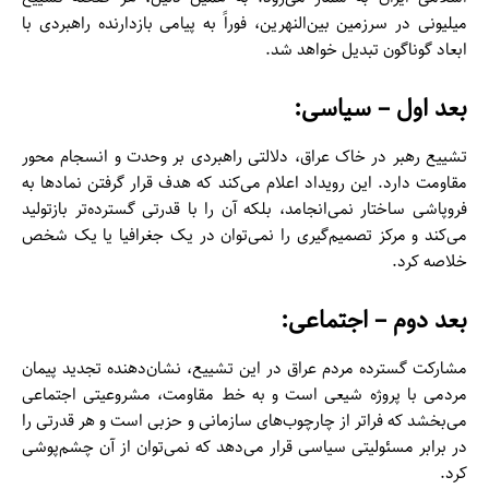
میلیونی در سرزمین بین‌النهرین، فوراً به پیامی بازدارنده راهبردی با
ابعاد گوناگون تبدیل خواهد شد.
بعد اول – سیاسی:
تشییع رهبر در خاک عراق، دلالتی راهبردی بر وحدت و انسجام محور
مقاومت دارد. این رویداد اعلام می‌کند که هدف قرار گرفتن نمادها به
فروپاشی ساختار نمی‌انجامد، بلکه آن را با قدرتی گسترده‌تر بازتولید
می‌کند و مرکز تصمیم‌گیری را نمی‌توان در یک جغرافیا یا یک شخص
خلاصه کرد.
بعد دوم – اجتماعی:
مشارکت گسترده مردم عراق در این تشییع، نشان‌دهنده تجدید پیمان
مردمی با پروژه شیعی است و به خط مقاومت، مشروعیتی اجتماعی
می‌بخشد که فراتر از چارچوب‌های سازمانی و حزبی است و هر قدرتی را
در برابر مسئولیتی سیاسی قرار می‌دهد که نمی‌توان از آن چشم‌پوشی
کرد.