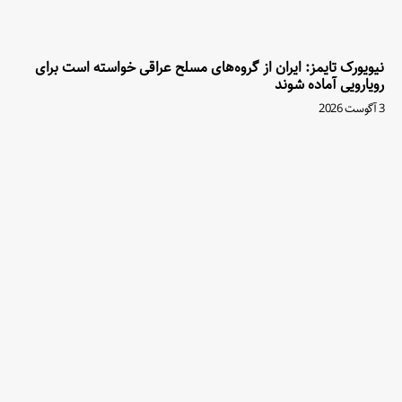
نیویورک تایمز: ایران از گروه‌های مسلح عراقی خواسته است برای
رویارویی آماده شوند
3 آگوست 2026