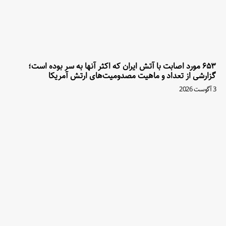
۶۵۳ مورد اصابت با آتش ایران که اکثر آنها به سر بوده است؛
گزارشی از تعداد و ماهیت مصدومیت‌های ارتش آمریکا
3 آگوست 2026