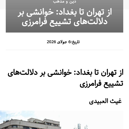
دین و مذهب
از تهران تا بغداد: خوانشی بر
دلالت‌های تشییع فرامرزی
تاریخ:
6 جولای 2026
از تهران تا بغداد: خوانشی بر دلالت‌های
تشییع فرامرزی
غیث العبیدی