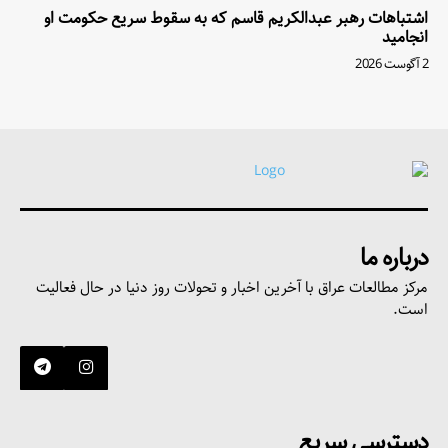
اشتباهات رهبر عبدالکریم قاسم که به سقوط سریع حکومت او
انجامید
2 آگوست 2026
درباره ما
مرکز مطالعات عراق با آخرین اخبار و تحولات روز دنیا در حال فعالیت
است.
دسترسی سریع