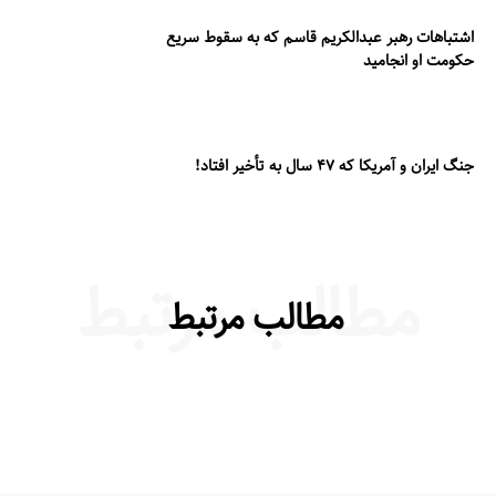
اشتباهات رهبر عبدالکریم قاسم که به سقوط سریع
حکومت او انجامید
جنگ ایران و آمریکا که ۴۷ سال به تأخیر افتاد!
مطالب مرتبط
مطالب مرتبط