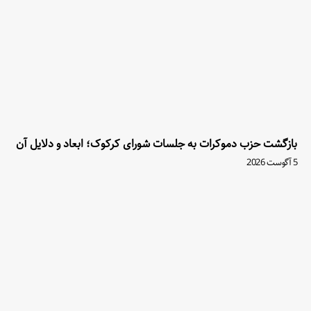
بازگشت حزب دموکرات به جلسات شورای کرکوک؛ ابعاد و دلایل آن
5 آگوست 2026