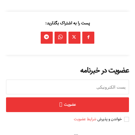
پست را به اشتراک بگذارید:
عضویت در خبرنامه
عضویت
خواندن و پذیرش
شرایط عضویت