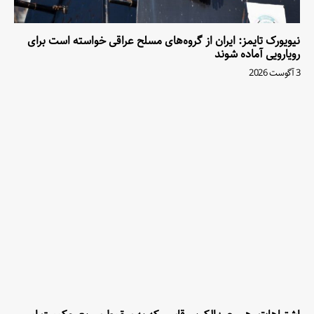
نیویورک تایمز: ایران از گروه‌های مسلح عراقی خواسته است برای
رویارویی آماده شوند
3 آگوست 2026