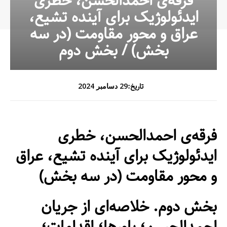
فرقه‌ی احمدالحسن، خطری
ایدئولوژیک برای آینده تشیع،
عراق و محور مقاومت (در سه
بخش) / بخش دوم
تاریخ:
29 دسامبر 2024
فرقه
ی احمدالحسن، خطری
ایدئولوژیک برای آینده تشیع، عراق
و محور مقاومت (در سه بخش)
بخش دوم. خلاصه‌ای از جریان