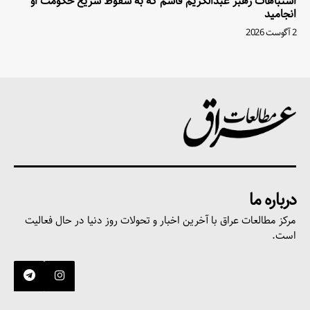
اشتباهات رهبر عبدالکریم قاسم که به سقوط سریع حکومت او
انجامید
2 آگوست 2026
درباره ما
مرکز مطالعات عراق با آخرین اخبار و تحولات روز دنیا در حال فعالیت
است.