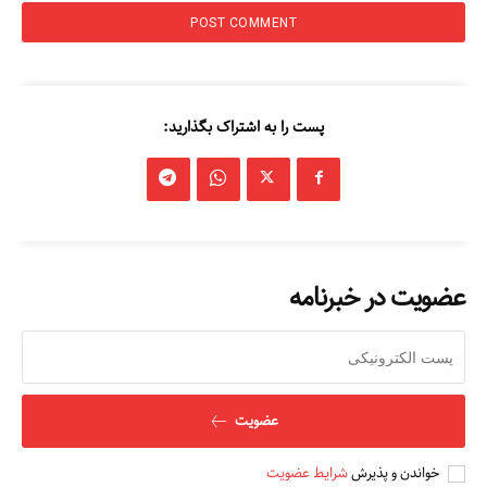
درباره ما
تماس با ما
پست را به اشتراک بگذارید:
عضویت در خبرنامه
عضویت
خواندن و پذیرش
شرایط عضویت