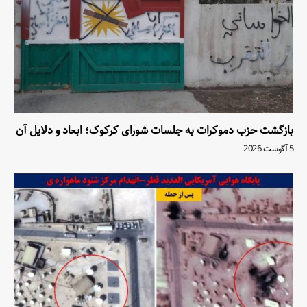
بازگشت حزب دموکرات به جلسات شورای کرکوک؛ ابعاد و دلایل آن
5 آگوست 2026