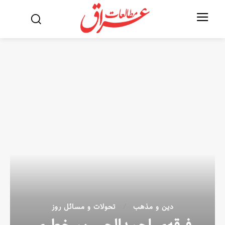
دین و مذهب
تحولات و مسائل روز