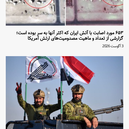
۶۵۳ مورد اصابت با آتش ایران که اکثر آنها به سر بوده است؛
گزارشی از تعداد و ماهیت مصدومیت‌های ارتش آمریکا
3 آگوست 2026