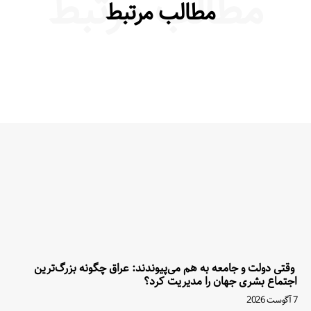
مطالب مرتبط
مطالب مرتبط
وقتی دولت و جامعه به هم می‌پیوندند: عراق چگونه بزرگ‌ترین
اجتماع بشری جهان را مدیریت کرد؟
7 آگوست 2026