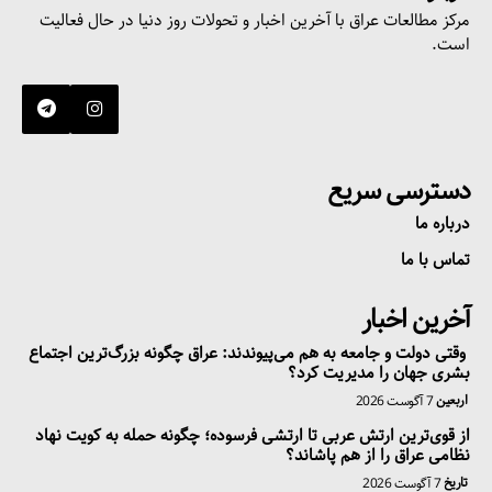
مرکز مطالعات عراق با آخرین اخبار و تحولات روز دنیا در حال فعالیت
است.
دسترسی سریع
درباره ما
تماس با ما
آخرین اخبار
وقتی دولت و جامعه به هم می‌پیوندند: عراق چگونه بزرگ‌ترین اجتماع
بشری جهان را مدیریت کرد؟
اربعین
7 آگوست 2026
از قوی‌ترین ارتش عربی تا ارتشی فرسوده؛ چگونه حمله به کویت نهاد
نظامی عراق را از هم پاشاند؟
تاریخ
7 آگوست 2026