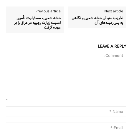
Previous article
Next article
تخریب متوالی حشد شعبی و نگاهی
حشد شعبی، مسئولیت تأمین
به پس‌زمینه‌های آن
امنیت زیارت رجبیه در عراق را بر
عهده گرفت
LEAVE A REPLY
Comment:
me:*
ail:*