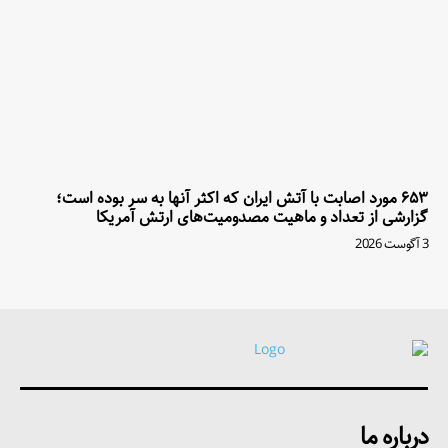
۶۵۳ مورد اصابت با آتش ایران که اکثر آنها به سر بوده است؛
گزارشی از تعداد و ماهیت مصدومیت‌های ارتش آمریکا
3 آگوست 2026
درباره ما