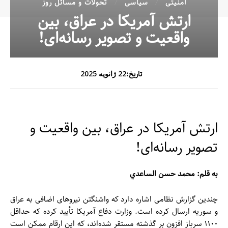
امنیتی
سیاسی
تحولات و مسائل روز
ارتش آمریکا در عراق، بین
واقعیت و تصویر رسانه‌ای!
تاریخ:
22 ژانویه 2025
ارتش آمریکا در عراق، بین واقعیت و
تصویر رسانه‌ای!
به قلم: محمد حسن الساعدي
چندین گزارش نظامی اشاره دارد که واشنگتن نیروهای اضافی به عراق
و سوریه ارسال کرده است. وزارت دفاع آمریکا تأیید کرده که حداقل
۱۱۰۰ سرباز افزون بر گذشته مستقر شده‌اند، که این ارقام ممکن است