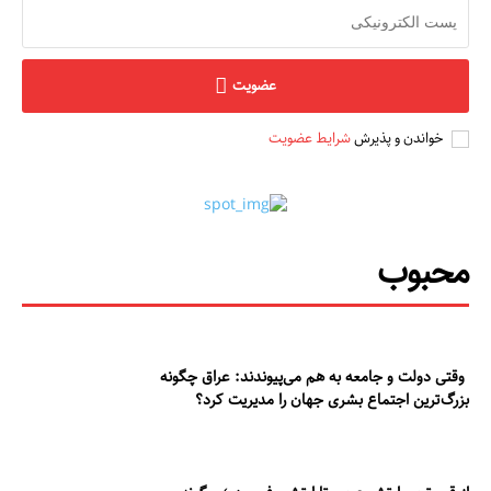
عضویت
خواندن و پذیرش
شرایط عضویت
محبوب
وقتی دولت و جامعه به هم می‌پیوندند: عراق چگونه
بزرگ‌ترین اجتماع بشری جهان را مدیریت کرد؟