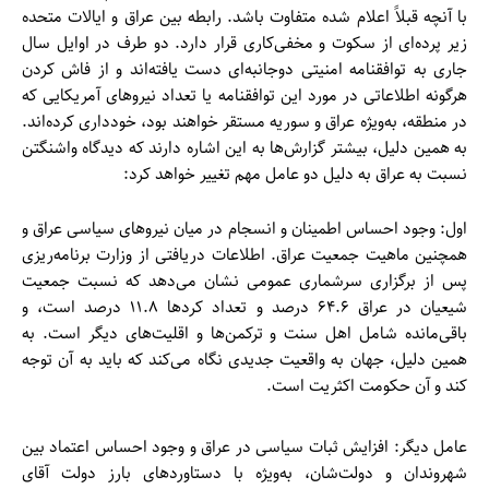
با آنچه قبلاً اعلام شده متفاوت باشد. رابطه بین عراق و ایالات متحده
زیر پرده‌ای از سکوت و مخفی‌کاری قرار دارد. دو طرف در اوایل سال
جاری به توافقنامه امنیتی دوجانبه‌ای دست یافته‌اند و از فاش کردن
هرگونه اطلاعاتی در مورد این توافقنامه یا تعداد نیروهای آمریکایی که
در منطقه، به‌ویژه عراق و سوریه مستقر خواهند بود، خودداری کرده‌اند.
به همین دلیل، بیشتر گزارش‌ها به این اشاره دارند که دیدگاه واشنگتن
نسبت به عراق به دلیل دو عامل مهم تغییر خواهد کرد:
اول: وجود احساس اطمینان و انسجام در میان نیروهای سیاسی عراق و
همچنین ماهیت جمعیت عراق. اطلاعات دریافتی از وزارت برنامه‌ریزی
پس از برگزاری سرشماری عمومی نشان می‌دهد که نسبت جمعیت
شیعیان در عراق ۶۴.۶ درصد و تعداد کردها ۱۱.۸ درصد است، و
باقی‌مانده شامل اهل سنت و ترکمن‌ها و اقلیت‌های دیگر است. به
همین دلیل، جهان به واقعیت جدیدی نگاه می‌کند که باید به آن توجه
کند و آن حکومت اکثریت است.
عامل دیگر: افزایش ثبات سیاسی در عراق و وجود احساس اعتماد بین
شهروندان و دولت‌شان، به‌ویژه با دستاوردهای بارز دولت آقای