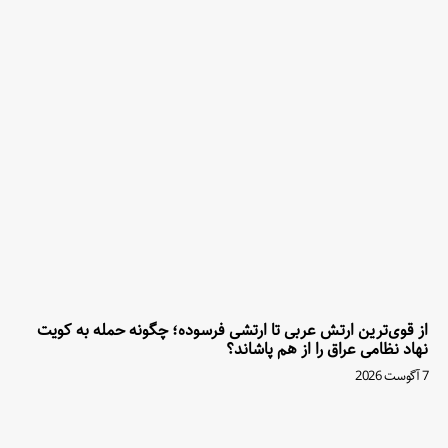
از قوی‌ترین ارتش عربی تا ارتشی فرسوده؛ چگونه حمله به کویت
نهاد نظامی عراق را از هم پاشاند؟
7 آگوست 2026