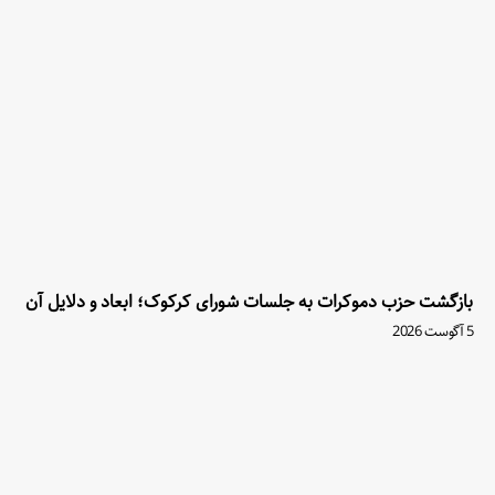
بازگشت حزب دموکرات به جلسات شورای کرکوک؛ ابعاد و دلایل آن
5 آگوست 2026