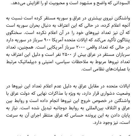
السودانی که واضح و مشهود است و محبوبیت او را افزایش می‌دهد.
واشنگتن نیروی بیشتری در عراق و سوریه مستقر کرده است نسبت به
آنچه اعلام کرده، در حالی که این اعتراف به دنبال بحران سوریه است
که آن نیز تعداد نیروهای خود را در آن اعلام نکرده است. سخنگوی
پنتاگون تأکید می‌کند که ایالات متحده آمریکا ۹۰۰ سرباز در سوریه دارد
در حالی که تعداد واقعی ۲۰۰۰ سرباز آمریکایی است. همچنین، تعداد
سربازان مستقر در عراق بیش از ۲۵۰۰ نفر است و دلیل این اعتراف به
تعداد نیروها مربوط به ملاحظات سیاسی، امنیتی و دیپلماتیک مرتبط
با عملیات‌های نظامی است.
ایالات متحده در مقابل عراق به دلیل عدم اعلام تعداد این نیروها در
وضعیت دشواری قرار دارد، به ویژه با مذاکرات نهایی که دولت عراق با
واشنگتن در خصوص خروج این نیروها انجام داده است و روابط بین
عراق و ائتلاف بین‌المللی به روابط دوجانبه تبدیل شده است. نیاز به
پایان دادن به این پرونده حساس که عراق منتظر اجرای آن به سرعت
است، نیز وجود دارد.