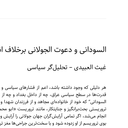
السودانی و دعوت الجولانی برخلاف انت
غیث العبیدی – تحلیل‌گر سیاسی
هر دلیلی که وجود داشته باشد، اعم از فشارهای سیاسی و ب
قدرت‌ها در سطح سیاسی عراق، چه از داخل بغداد و چه از د
السودانی” که خود از خانواده‌ای مجاهد و از فرزندان شه
تروریستی بحث‌برانگیز و جنایتکار، مانند تروریست «ابو محم
انجام می‌شد، اگر تمامی آرایش‌گران جهان جولانی را آرایش و
بوی تروریسم از او زدوده شود و با سخت‌ترین جراحی‌ها مغز تر