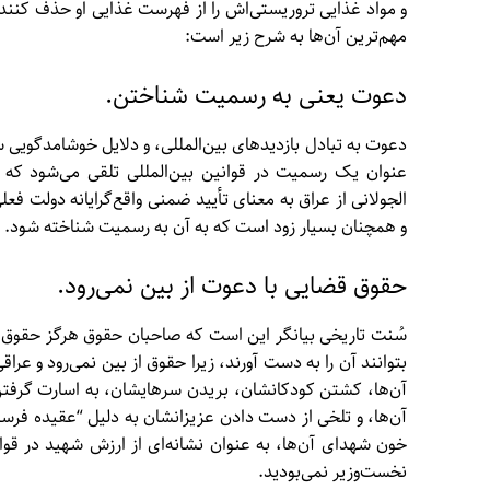
و مواد غذایی تروریستی‌اش را از فهرست غذایی او حذف کنند، 
مهم‌ترین آن‌ها به شرح زیر است:
دعوت یعنی به رسمیت شناختن.
دعوت به تبادل بازدیدهای بین‌المللی، و دلایل خوشامدگویی 
عنوان یک رسمیت در قوانین بین‌المللی تلقی می‌شود که 
الجولانی از عراق به معنای تأیید ضمنی واقع‌گرایانه دولت فع
و همچنان بسیار زود است که به آن به رسمیت شناخته شود.
حقوق قضایی با دعوت از بین نمی‌رود.
سُنت تاریخی بیانگر این است که صاحبان حقوق هرگز حقوق خو
بتوانند آن را به دست آورند، زیرا حقوق از بین نمی‌رود و عر
آن‌ها، کشتن کودکانشان، بریدن سرهایشان، به اسارت گرفتن زن
آن‌ها، و تلخی از دست دادن عزیزانشان به دلیل “عقیده فرستاد
خون شهدای آن‌ها، به عنوان نشانه‌ای از ارزش شهید در قوان
نخست‌وزیر نمی‌بودید.