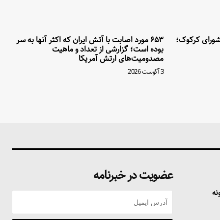
ورای کرکوک؛
۶۵۳ مورد اصابت با آتش ایران که اکثر آنها به سر
بوده است؛ گزارشی از تعداد و ماهیت
مصدومیت‌های ارتش آمریکا
3 آگوست 2026
عضویت در خبرنامه
نه