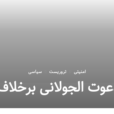
امنیتی
تروریست
سیاسی
عوت الجولانی برخلاف ا