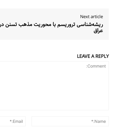
Next article
ریشه‌شناسی تروریسم با محوریت مذهب تسنن در
عراق
LEAVE A REPLY
Comment:
Name:*