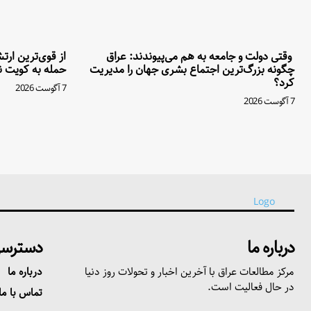
وقتی دولت و جامعه به هم می‌پیوندند: عراق
از قوی‌ترین ار
چگونه بزرگ‌ترین اجتماع بشری جهان را مدیریت
حمله به کویت نه
کرد؟
7 آگوست 2026
7 آگوست 2026
درباره ما
دسترسی
مرکز مطالعات عراق با آخرین اخبار و تحولات روز دنیا
درباره ما
در حال فعالیت است.
تماس با ما