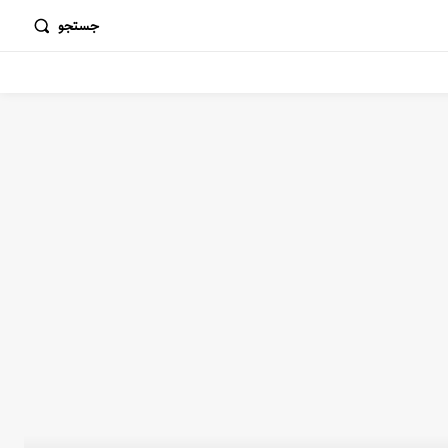
جستجو