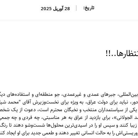
تاریخ:
28 آوریل 2025
ظارها..!!
ین‌المللی، جبرهای عمدی و غیرعمدی، جو منطقه‌ای و استفاده‌های دیگ
ور، نباید برای دولت عراق، به ویژه برای نخست‌وزیرش آقای “محمد شیا
دا و یکی از سیاستمداران منتخب و نخبگان محترم است، دعوت از یک شخ
د الجولانی»، برای بازدید از عراق به هر مناسبتی، چه فردی و چه جمعی
 زیبا کنند و سپس او را در اسیدی‌ترین محلول‌ها شست‌و‌شو دهند تا رنگ 
وریستی‌اش را به حالت انسانی تغییر دهند و طعمی جدید برای او ایجاد کنن