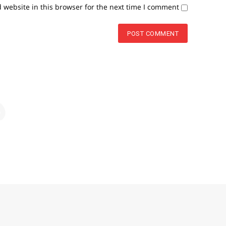
website in this browser for the next time I comment.
م