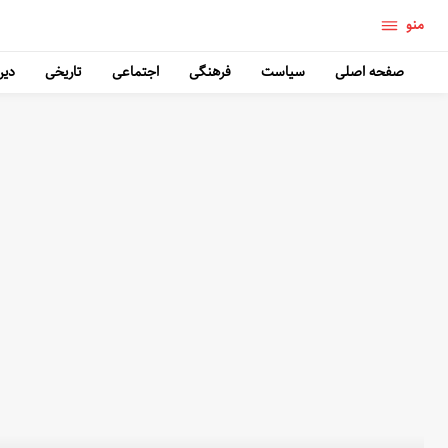
منو
صفحه اصلی
سیاست
فرهنگی
اجتماعی
تاریخی
دین