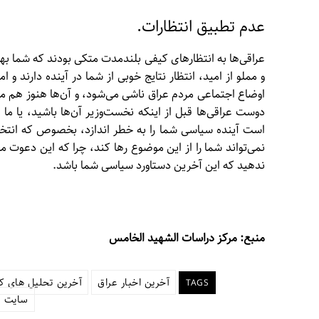
عدم تطبیق انتظارات.
عراقی‌ها به انتظارهای کیفی بلندمدت متکی بودند که شما ب
و مملو از امید، انتظار نتایج خوبی از شما در آینده دارند و
اوضاع اجتماعی مردم عراق ناشی می‌شود، و آن‌ها هنوز هم م
دوست عراقی‌ها قبل از اینکه نخست‌وزیر آن‌ها باشید، یا م
است آینده سیاسی شما را به خطر اندازد، بخصوص که انتخابات
نمی‌تواند شما را از این موضوع رها کند، چرا که این دعوت 
ندهید که این آخرین دستاورد سیاسی شما باشد.
منبع: مرکز دراسات الشهید الخامس
آخرین اخبار عراق
آخرین تحلیل های ک
TAGS
سایت ع