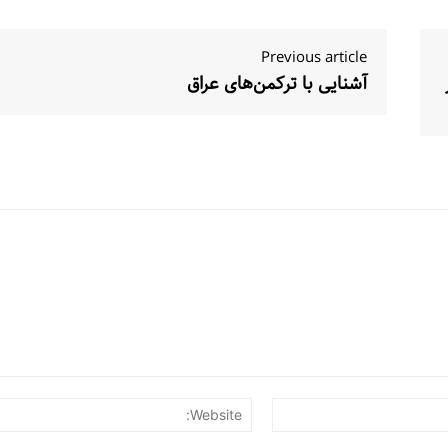
Previous article
آشنایی با ترکمن‌‌های عراق
Email:*