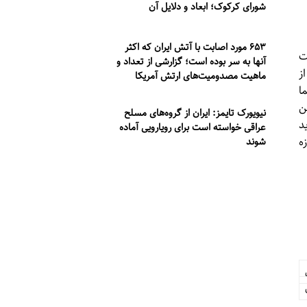
شورای کرکوک؛ ابعاد و دلایل آن
۶۵۳ مورد اصابت با آتش ایران که اکثر
ت
آنها به سر بوده است؛ گزارشی از تعداد و
ز
ماهیت مصدومیت‌های ارتش آمریکا
ا
ن
نیویورک تایمز: ایران از گروه‌های مسلح
د
عراقی خواسته است برای رویارویی آماده
ه
شوند