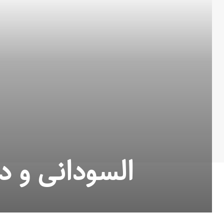
السودانی و د