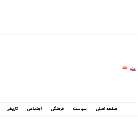
منو
صفحه اصلی
سیاست
فرهنگی
اجتماعی
تاریخی