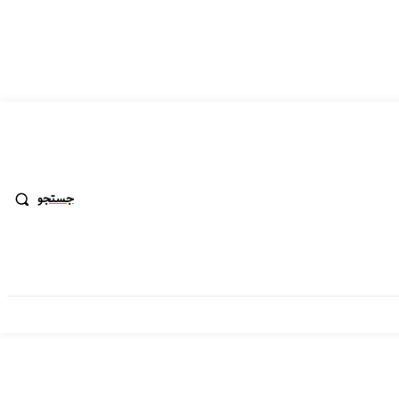
جستجو