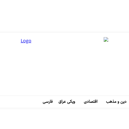
دین و مذهب
اقتصادی
ویکی عراق
فارسی