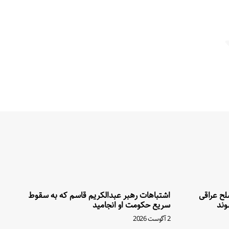
سلح عراقی
اشتباهات رهبر عبدالکریم قاسم که به سقوط
وند
سریع حکومت او انجامید
2 آگوست 2026