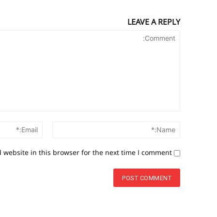
LEAVE A REPLY
Comment:
Name:*
website in this browser for the next time I comment.