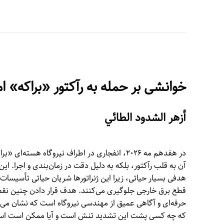
خوانشی بر حمله به رآکتور «براکه» ام
أزهر الشدود الطائي
در هفدهم مه ۲۰۲۶، انفجاری در اطراف نیروگاه هست
آن به قلب رآکتور، بلکه به دلیل دقت در زمان‌بندی و اجرا. این
هدفی بسیار حیاتی، زیرا این ژنراتورها شریان حیاتی تأسیس
قطع برق خارجی جلوگیری می‌کنند. هدف قرار دادن چنین نقطه
حرفه‌ای و آگاهی عمیق از مهندسی نیروگاه است که نشان می‌
که چه کسی پشت این تشدید تنش است و آیا ممکن است اسرائی