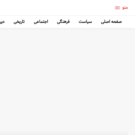
منو
صفحه اصلی
سیاست
فرهنگی
اجتماعی
تاریخی
دین