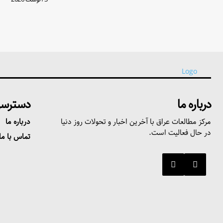
درباره ما
دسترسی
مرکز مطالعات عراق با آخرین اخبار و تحولات روز دنیا
درباره ما
در حال فعالیت است.
تماس با ما