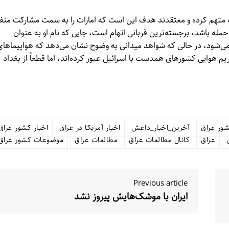
مله متهم کرده و معتقدند هدف این است که امارات را به سمت مشارکت منف
حمله باشد، برجسته‌ترین قربانی اتهام است، جایی که نام او به عنوان
اده می‌شود، در حالی که شواهد میدانی به وضوح نشان می‌دهد که هواپیماهای
حریم هوایی کشورهای همدست با اسرائیل عبور کرده‌اند، اما قطعاً از بغداد
ور عراق
آخرین_اخبار_داعش
اخبار آمریکا در عراق
اخبار کشور عراق
عراق
کانال مطالعات عراق
مطالعات عراق
موضوعات کشور عراق
Previous article
ایران با موشک‌هایش پیروز نشد