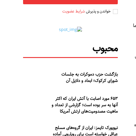
خواندن و پذیرش
شرایط عضویت
ا
محبوب
بازگشت حزب دموکرات به جلسات
شورای کرکوک؛ ابعاد و دلایل آن
۶۵۳ مورد اصابت با آتش ایران که اکثر
آنها به سر بوده است؛ گزارشی از تعداد و
ماهیت مصدومیت‌های ارتش آمریکا
نیویورک تایمز: ایران از گروه‌های مسلح
عراقی خواسته است برای رویارویی آماده