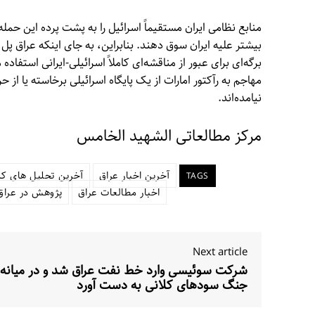
منابع نظامی ایران مستقیماً اسرائیل را به پشت پرده این ح
بیشتر علیه ایران سوق دهند. بنابراین، به جای اینکه عراق پل 
برگه‌ای برای عبور از مناقشه‌ای کاملاً اسرائیلی-ایرانی استف
مهاجم به رآکتور امارات از یک پایگاه اسرائیلی برخاسته یا از 
نیامده‌اند.
مرکز مطالعاتی الشهید الخامس
آخرین اخبار عراق
آخرین تحلیل های کش
TAGS
اخبار مطالعات عراق
پژوهش در عراق
Next article
شرکت سوئیسی وارد خط نفت عراق شد و در میانه
جنگ سودهای کلانی به دست آورد