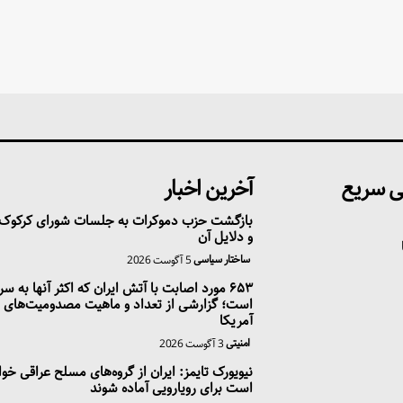
 سریع
آخرین اخبار
بازگشت حزب دموکرات به جلسات شورای کرکوک؛ 
و دلایل آن
ساختار سیاسی
5 آگوست 2026
۶۵۳ مورد اصابت با آتش ایران که اکثر آنها به سر
است؛ گزارشی از تعداد و ماهیت مصدومیت‌های 
آمریکا
امنیتی
3 آگوست 2026
نیویورک تایمز: ایران از گروه‌های مسلح عراقی خو
است برای رویارویی آماده شوند