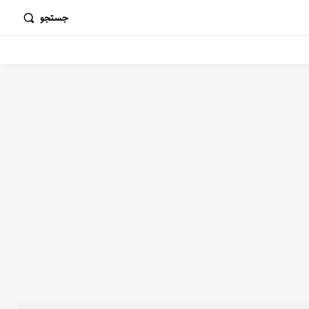
جستجو