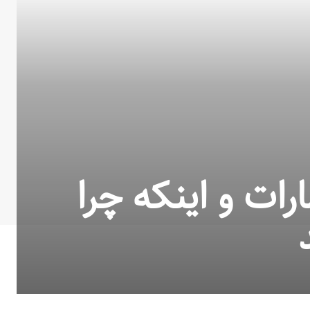
رات و اینکه چرا