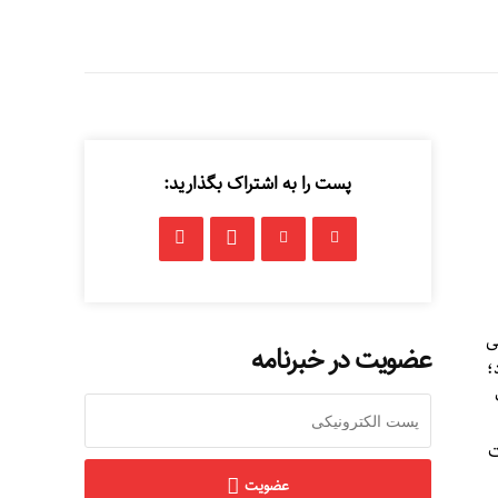
پست را به اشتراک بگذارید:
ی
عضویت در خبرنامه
؛
ت
عضویت