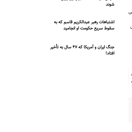
شوند
ی
اشتباهات رهبر عبدالکریم قاسم که به
سقوط سریع حکومت او انجامید
جنگ ایران و آمریکا که ۴۷ سال به تأخیر
افتاد!