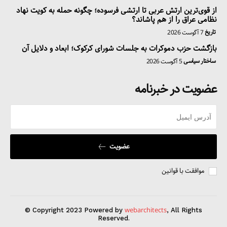
از قوی‌ترین ارتش عربی تا ارتشی فرسوده؛ چگونه حمله به کویت نهاد
نظامی عراق را از هم پاشاند؟
تاریخ
7 آگوست 2026
بازگشت حزب دموکرات به جلسات شورای کرکوک؛ ابعاد و دلایل آن
ساختار سیاسی
5 آگوست 2026
عضویت در خبرنامه
عضویت
موافقت با قوانین
webarchitects
© Copyright 2023 Powered by
, All Rights
Reserved.