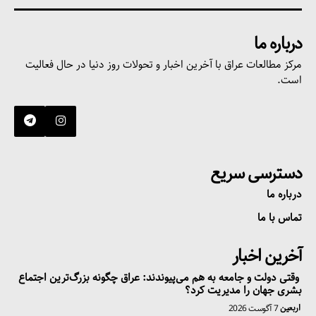
درباره ما
مرکز مطالعات عراق با آخرین اخبار و تحولات روز دنیا در حال فعالیت
است.
دسترسی سریع
درباره ما
تماس با ما
آخرین اخبار
وقتی دولت و جامعه به هم می‌پیوندند: عراق چگونه بزرگ‌ترین اجتماع
بشری جهان را مدیریت کرد؟
اربعین
7 آگوست 2026