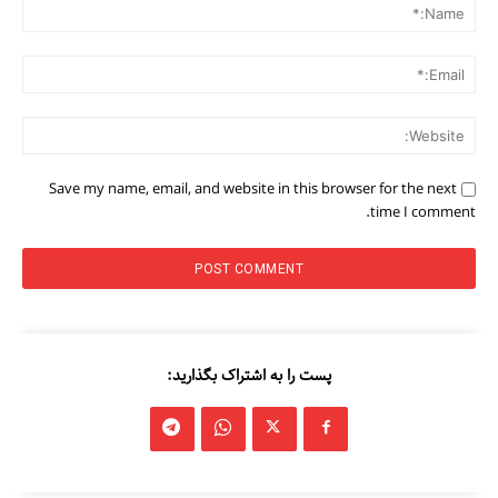
me:*
ail:*
ite:
Save my name, email, and website in this browser for the next
time I comment.
پست را به اشتراک بگذارید: