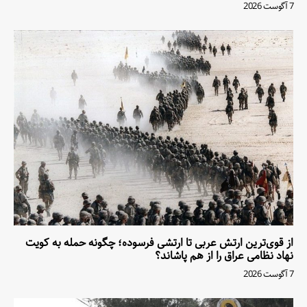
7 آگوست 2026
از قوی‌ترین ارتش عربی تا ارتشی فرسوده؛ چگونه حمله به کویت
نهاد نظامی عراق را از هم پاشاند؟
7 آگوست 2026