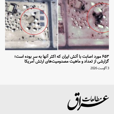
۶۵۳ مورد اصابت با آتش ایران که اکثر آنها به سر بوده است؛
گزارشی از تعداد و ماهیت مصدومیت‌های ارتش آمریکا
3 آگوست 2026