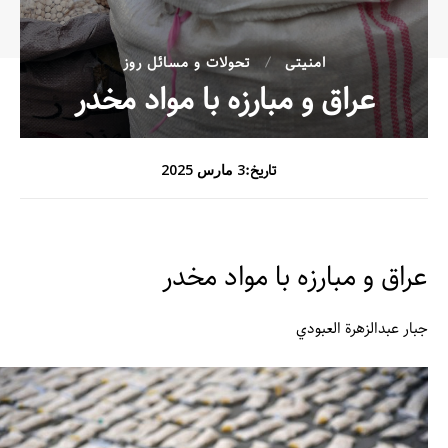
امنیتی
تحولات و مسائل روز
عراق و مبارزه با مواد مخدر
تاریخ:
3 مارس 2025
عراق و مبارزه با مواد مخدر
جبار عبدالزهرة العبودي