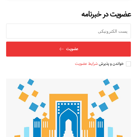
عضویت در خبرنامه
عضویت
خواندن و پذیرش
شرایط عضویت