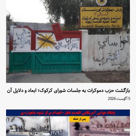
بازگشت حزب دموکرات به جلسات شورای کرکوک؛ ابعاد و دلایل آن
5 آگوست 2026