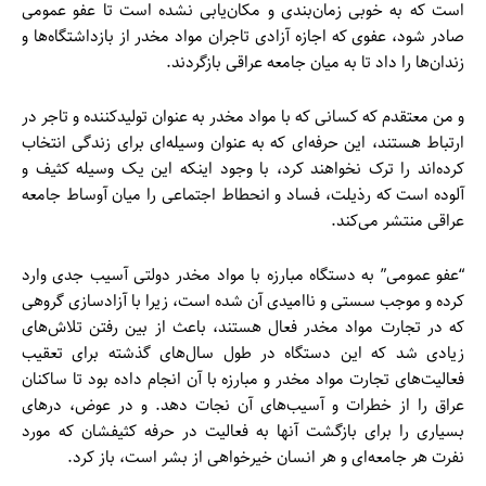
است که به خوبی زمان‌بندی و مکان‌یابی نشده است تا عفو عمومی
صادر شود، عفوی که اجازه آزادی تاجران مواد مخدر از بازداشتگاه‌ها و
زندان‌ها را داد تا به میان جامعه عراقی بازگردند.
و من معتقدم که کسانی که با مواد مخدر به عنوان تولیدکننده و تاجر در
ارتباط هستند، این حرفه‌ای که به عنوان وسیله‌ای برای زندگی انتخاب
کرده‌اند را ترک نخواهند کرد، با وجود اینکه این یک وسیله کثیف و
آلوده است که رذیلت، فساد و انحطاط اجتماعی را میان آوساط جامعه
عراقی منتشر می‌کند.
“عفو عمومی” به دستگاه مبارزه با مواد مخدر دولتی آسیب جدی وارد
کرده و موجب سستی و ناامیدی آن شده است، زیرا با آزادسازی گروهی
که در تجارت مواد مخدر فعال هستند، باعث از بین رفتن تلاش‌های
زیادی شد که این دستگاه در طول سال‌های گذشته برای تعقیب
فعالیت‌های تجارت مواد مخدر و مبارزه با آن انجام داده بود تا ساکنان
عراق را از خطرات و آسیب‌های آن نجات دهد. و در عوض، درهای
بسیاری را برای بازگشت آنها به فعالیت در حرفه کثیفشان که مورد
نفرت هر جامعه‌ای و هر انسان خیرخواهی از بشر است، باز کرد.