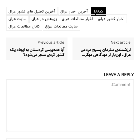
TAGS
آخرین اخبار عراق
آخرین تحلیل های کشور عراق
اخبار کشور عراق
اخبار مطالعات عراق
پژوهش در عراق
سایت عراق
سایت مطالعات عراق
کانال مطالعات عراق
Previous article
Next article
ارزشمندی سازمان بسیج مردمی
آیا همه‌پرسی کردستان به ایجاد یک
عراق، این‌بار از دیدگاهی دیگر…
کشور کردی منجر می‌شود؟
LEAVE A REPLY
Comment: