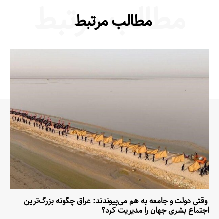
مطالب مرتبط
مطالب مرتبط
وقتی دولت و جامعه به هم می‌پیوندند: عراق چگونه بزرگ‌ترین
اجتماع بشری جهان را مدیریت کرد؟