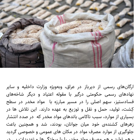
ارگان‌های رسمی از دیرباز در عراق، وبه‌ویژه وزارت داخلیه و سایر
نهادهای رسمی حکومتی درگیر با مقوله اعتیاد و دیگر شاخه‌های
فسادستیز، سهم اصلی را در مسیر مبارزه با مواد مخدر در سطح
کِشت، تولید، حمل و نقل و توزیع به عهده دارند. این تلاش ها در
بسیاری از موارد، سبب ناکامی باندهای مواد مخدر که در صدد انتشار
زهرهای کشنده‌ی خود میان جوانان، بودند، شد و همچنین باعث
جلوگیری از موارد مصرف مواد در مکان های عمومی و خصوصی گردید
و هم تولید و هم مصرف مواد مخدر را با سختگی‌ها و تهدیدات پی در