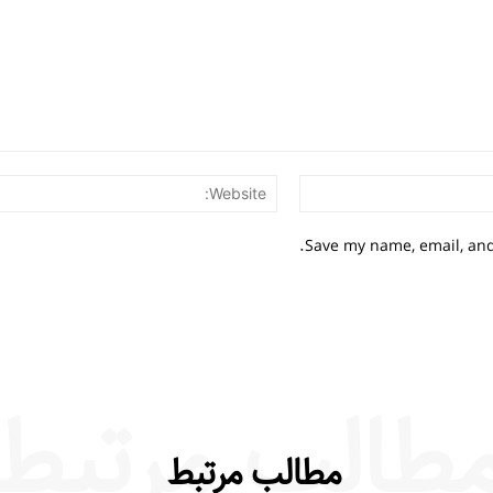
Email:*
Save my name, email, and 
طالب مرتبط
مطالب مرتبط