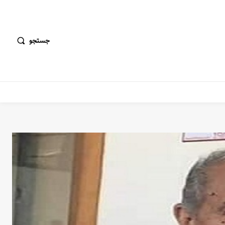
جستجو