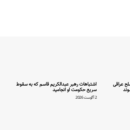
سلح عراقی
اشتباهات رهبر عبدالکریم قاسم که به سقوط
وند
سریع حکومت او انجامید
2 آگوست 2026