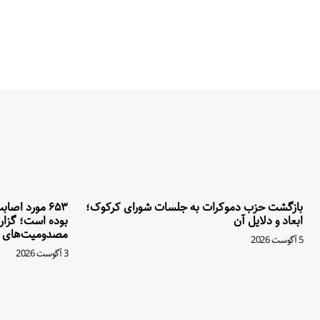
بازگشت حزب دموکرات به جلسات شورای کرکوک؛
۶۵۳ مورد اصا
ابعاد و دلایل آن
بوده است؛ گزار
مصدومیت‌های ا
5 آگوست 2026
3 آگوست 2026