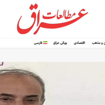
 و مذهب
اقتصادی
ویکی عراق
فارسی