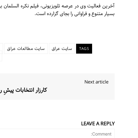
آخرین فعالیت وی در عرصه تلویزیونی، فیلم نکره السلمان بو
بسیار متنوع و فراوانی را بجای گزارده است.
سایت عراق
سایت مطالعات عراق
ش
TAGS
Next article
کارزار انتخابات پیشِ ر
LEAVE A REPLY