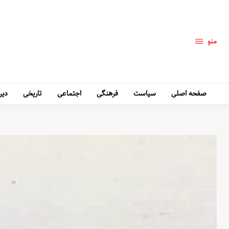
منو
صفحه اصلی
سیاست
فرهنگی
اجتماعی
تاریخی
دین