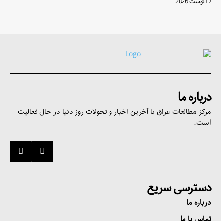
7 آگوست 2026
درباره ما
مرکز مطالعات عراق با آخرین اخبار و تحولات روز دنیا در حال فعالیت
است.
دسترسی سریع
درباره ما
تماس با ما