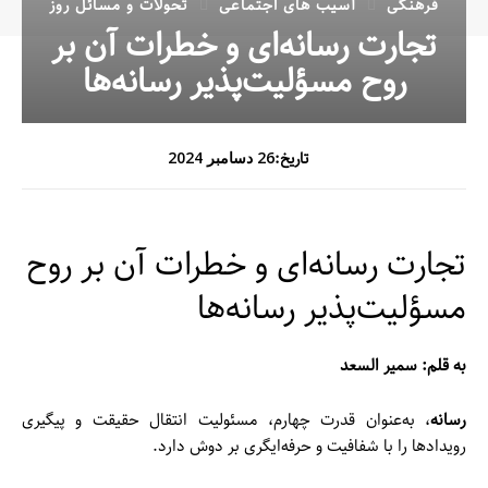
فرهنگی
آسیب های اجتماعی
تحولات و مسائل روز
تجارت رسانه‌ای و خطرات آن بر
روح مسؤلیت‌پذیر رسانه‌ها
تاریخ:
26 دسامبر 2024
تجارت رسانه‌ای و خطرات آن بر روح
مسؤلیت‌پذیر رسانه‌ها
به قلم: سمیر السعد
رسانه
، به‌عنوان قدرت چهارم، مسئولیت انتقال حقیقت و پیگیری
رویدادها را با شفافیت و حرفه‌ایگری بر دوش دارد.