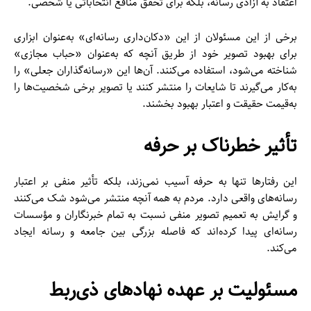
اعتقاد به آزادی رسانه، بلکه برای تحقق منافع انتخاباتی یا شخصی.
برخی از این مسئولان از این «دکان‌داری رسانه‌ای» به‌عنوان ابزاری
برای بهبود تصویر خود از طریق آنچه که به‌عنوان «حباب مجازی»
شناخته می‌شود، استفاده می‌کنند. آن‌ها این «رسانه‌گذاران جعلی» را
به‌کار می‌گیرند تا شایعات را منتشر کنند یا تصویر برخی شخصیت‌ها را
به‌قیمت حقیقت و اعتبار بهبود بخشند.
تأثیر خطرناک بر حرفه
این رفتارها تنها به حرفه آسیب نمی‌زند، بلکه تأثیر منفی بر اعتبار
رسانه‌های واقعی دارد. مردم به همه آنچه منتشر می‌شود شک می‌کنند
و گرایش به تعمیم تصویر منفی نسبت به تمام خبرنگاران و مؤسسات
رسانه‌ای پیدا کرده‌اند که فاصله بزرگی بین جامعه و رسانه ایجاد
می‌کند.
مسئولیت بر عهده نهادهای ذی‌ربط