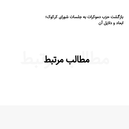
بازگشت حزب دموکرات به جلسات شورای کرکوک؛
ابعاد و دلایل آن
مطالب مرتبط
مطالب مرتبط