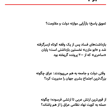
تعویق پاسخ؛ بازآرایی موازنه دولت و مقاومت؟
بازداشت‌های فساد پس از یک وقفه کوتاه ازسرگرفته
شد و «ابو مازن» نخستین بازداشتی است؛ پایان
«ساحری» که از ۲۰۰ پرونده گریخته بود
وقتی دولت و جامعه به هم می‌پیوندند: عراق چگونه
بزرگ‌ترین اجتماع بشری جهان را مدیریت کرد؟
از قوی‌ترین ارتش عربی تا ارتشی فرسوده؛ چگونه
حمله به کویت نهاد نظامی عراق را از هم پاشاند؟