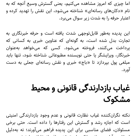
اما چیزی که امروز مشاهده می‌کنیم، یعنی گسترش وسیع آنچه که به
نام «دکان‌های رسانه‌ای» شناخته می‌شود، این نقش را تهدید کرده و
اعتبار حرفه را به شدت زیر سوال می‌برد.
این پدیده به‌طور قابل‌توجهی شدت یافته است و حرفه خبرنگاری به
تجارت بدل شده است، به گونه‌ای که عناوین خبری به کسانی که
پرداخت می‌کنند، فروخته می‌شود. کسی که می‌خواهد به‌عنوان
خبرنگار، ویرایشگر یا حتی نویسنده مطبوعاتی شناخته شود، تنها باید
مبلغی پول بپردازد تا «باج» خبری و نقش رسانه‌ای جعلی به دست
آورد.
غیاب بازدارندگی قانونی و محیط
مشکوک
نکته نگران‌کننده غیاب نظارت قانونی و عدم وجود بازدارندگی امنیتی
است که اجازه رشد و گسترش این رفتارها را داده است. حتی برخی
مسئولان، فضای مناسبی برای این پدیده فراهم می‌آورند؛ نه به‌دلیل