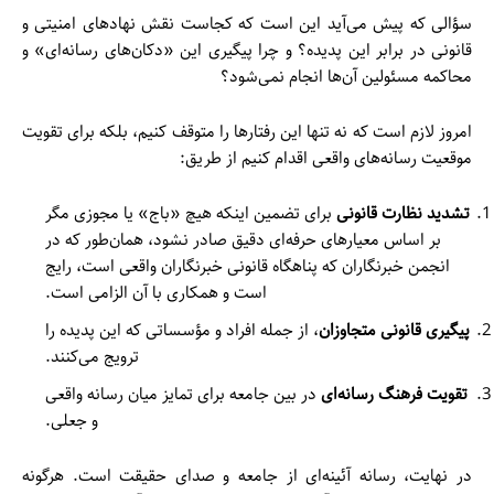
سؤالی که پیش می‌آید این است که کجاست نقش نهادهای امنیتی و
قانونی در برابر این پدیده؟ و چرا پیگیری این «دکان‌های رسانه‌ای» و
محاکمه مسئولین آن‌ها انجام نمی‌شود؟
امروز لازم است که نه تنها این رفتارها را متوقف کنیم، بلکه برای تقویت
موقعیت رسانه‌های واقعی اقدام کنیم از طریق:
تشدید نظارت قانونی
برای تضمین اینکه هیچ «باج» یا مجوزی مگر
بر اساس معیارهای حرفه‌ای دقیق صادر نشود، همان‌طور که در
انجمن خبرنگاران که پناهگاه قانونی خبرنگاران واقعی است، رایج
است و همکاری با آن الزامی است.
پیگیری قانونی متجاوزان
، از جمله افراد و مؤسساتی که این پدیده را
ترویج می‌کنند.
تقویت فرهنگ رسانه‌ای
در بین جامعه برای تمایز میان رسانه واقعی
و جعلی.
در نهایت، رسانه آئینه‌ای از جامعه و صدای حقیقت است. هرگونه