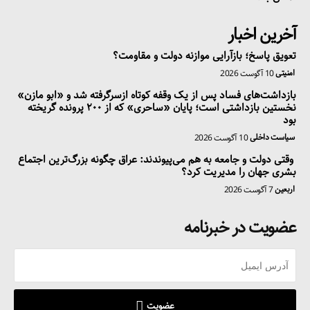
آخرین اخبار
تعویق پاسخ؛ بازآرایی موازنه دولت و مقاومت؟
امنیتی
10 آگوست 2026
بازداشت‌های فساد پس از یک وقفه کوتاه ازسرگرفته شد و «ابو مازن»
نخستین بازداشتی است؛ پایان «ساحری» که از ۲۰۰ پرونده گریخته
بود
سیاست داخلی
10 آگوست 2026
وقتی دولت و جامعه به هم می‌پیوندند: عراق چگونه بزرگ‌ترین اجتماع
بشری جهان را مدیریت کرد؟
اربعین
7 آگوست 2026
عضویت در خبرنامه
عضویت