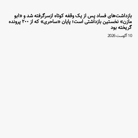
بازداشت‌های فساد پس از یک وقفه کوتاه ازسرگرفته شد و «ابو
مازن» نخستین بازداشتی است؛ پایان «ساحری» که از ۲۰۰ پرونده
گریخته بود
10 آگوست 2026