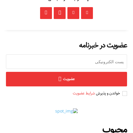
عضویت در خبرنامه
عضویت
خواندن و پذیرش
شرایط عضویت
محبوب