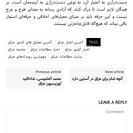
دست‌درازی به اعتبار آن، به نوعی دست‌درازی به آینده‌مان است. بر
همگان لازم است تا درک کنند که آزادی رسانه به معنای هرج و مرج
نیست و این حرفه باید بر مبنای معیارهای اخلاقی و حرفه‌ای استوار
باقی بماند که هیچ‌گاه قابل‌چانه‌زنی نیستند.
TAGS
آخرین اخبار عراق
آخرین تحلیل های کشور عراق
اخبار کشور عراق
اخبار مطالعات عراق
جامعه عراق
سایت مطالعات عراق
مهمترین رویدادهای عراق
Previous article
Next article
آنچه شام برای عراق در آستین دارد
محمد الحلبوسی، شاه‌کلید
اپوزیسیون عراق
LEAVE A REPLY