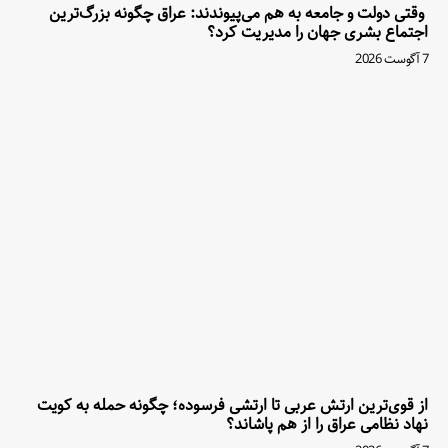
وقتی دولت و جامعه به هم می‌پیوندند: عراق چگونه بزرگ‌ترین
اجتماع بشری جهان را مدیریت کرد؟
7 آگوست 2026
از قوی‌ترین ارتش عربی تا ارتشی فرسوده؛ چگونه حمله به کویت
نهاد نظامی عراق را از هم پاشاند؟