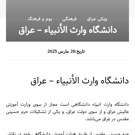
ویکی عراق
فرهنگی
بوم و فرهنگ
دانشگاه وارث الأنبیاء – عراق
تاریخ:
26 مارس 2025
دانشگاه وارث الأنبیاء – عراق
دانشگاه وارث انبیاء دانشگاهی است مجاز از سوی وزارت آموزش
عالیش عراق و از سوی دولت عراق، و یکی از تشکیلات حرم حسینی
مقدس در عراق می‌باشد.
حرم حسینی مقدس از طریق هیئت آموزش دانشگاهی خود در تلاش