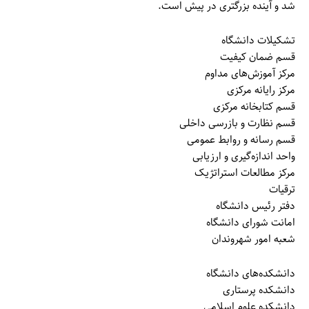
شد و آینده بزرگتری در پیش است.
تشکیلات دانشگاه
قسم ضمان کیفیت
مرکز آموزش‌های مداوم
مرکز رایانه مرکزی
قسم کتابخانه مرکزی
قسم نظارت و بازرسی داخلی
قسم رسانه و روابط عمومی
واحد اندازه‌گیری و ارزیابی
مرکز مطالعات استراتژیک
ترقیات
دفتر رئیس دانشگاه
امانت شورای دانشگاه
شعبه امور شهروندان
دانشکده‌های دانشگاه
دانشکده پرستاری
دانشکده علوم اسلامی