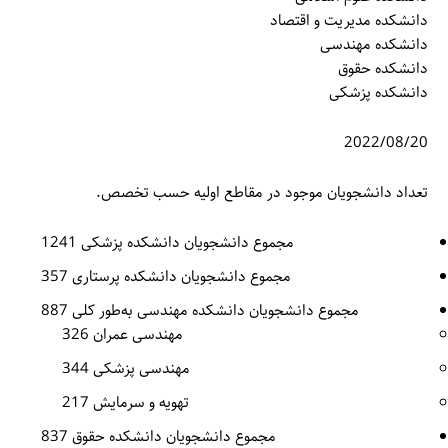
دانشکده مدیریت و اقتصاد
دانشکده مهندسی
دانشکده حقوق
دانشکده پزشکی
2022/08/20
تعداد دانشجویان موجود در مقاطع اولیه حسب تخصص.
مجموع دانشجویان دانشکده پزشکی 1241
مجموع دانشجویان دانشکده پرستاری 357
مجموع دانشجویان دانشکده مهندسی به‌طور کلی 887
مهندسی عمران 326
مهندسی پزشکی 344
تهویه و سرمایش 217
مجموع دانشجویان دانشکده حقوق 837