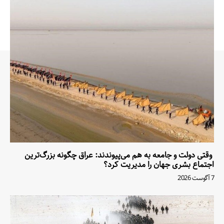
وقتی دولت و جامعه به هم می‌پیوندند: عراق چگونه بزرگ‌ترین
اجتماع بشری جهان را مدیریت کرد؟
7 آگوست 2026