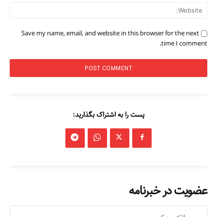
ite:
Save my name, email, and website in this browser for the next
time I comment.
پست را به اشتراک بگذارید:
عضویت در خبرنامه