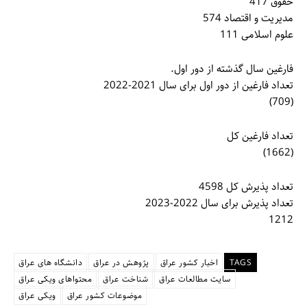
حقوق 417
مدیریت و اقتصاد 574
علوم اسلامی 111
فارغین سال گذشته از دور اول.
تعداد فارغین از دور اول برای سال 2021-2022
(709)
تعداد فارغین کل
(1662)
تعداد پذیرش کل 4598
تعداد پذیرش برای سال 2022-2023
1212
TAGS
اخبار کشور عراق
پژوهش در عراق
دانشگاه های عراق
سایت مطالعات عراق
شناخت عراق
محتواهای ویکی عراق
موضوعات کشور عراق
ویکی عراق