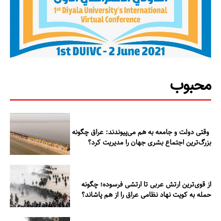
محبوب
وقتی دولت و جامعه به هم می‌پیوندند: عراق چگونه
بزرگ‌ترین اجتماع بشری جهان را مدیریت کرد؟
از قوی‌ترین ارتش عربی تا ارتشی فرسوده؛ چگونه
حمله به کویت نهاد نظامی عراق را از هم پاشاند؟