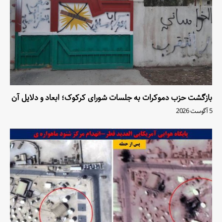
بازگشت حزب دموکرات به جلسات شورای کرکوک؛ ابعاد و دلایل آن
5 آگوست 2026