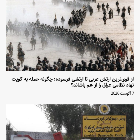
از قوی‌ترین ارتش عربی تا ارتشی فرسوده؛ چگونه حمله به کویت
نهاد نظامی عراق را از هم پاشاند؟
7 آگوست 2026