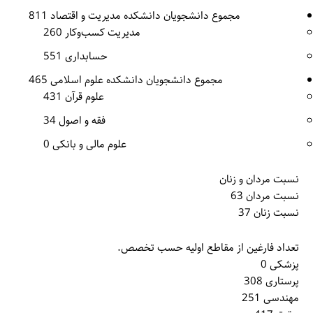
مجموع دانشجویان دانشکده مدیریت و اقتصاد 811
مدیریت کسب‌وکار 260
حسابداری 551
مجموع دانشجویان دانشکده علوم اسلامی 465
علوم قرآن 431
فقه و اصول 34
علوم مالی و بانکی 0
نسبت مردان و زنان
نسبت مردان 63
نسبت زنان 37
تعداد فارغین از مقاطع اولیه حسب تخصص.
پزشکی 0
پرستاری 308
مهندسی 251