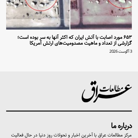
۶۵۳ مورد اصابت با آتش ایران که اکثر آنها به سر بوده است؛
گزارشی از تعداد و ماهیت مصدومیت‌های ارتش آمریکا
3 آگوست 2026
درباره ما
مرکز مطالعات عراق با آخرین اخبار و تحولات روز دنیا در حال فعالیت