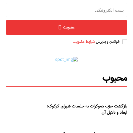
عضویت
خواندن و پذیرش
شرایط عضویت
محبوب
بازگشت حزب دموکرات به جلسات شورای کرکوک؛
ابعاد و دلایل آن