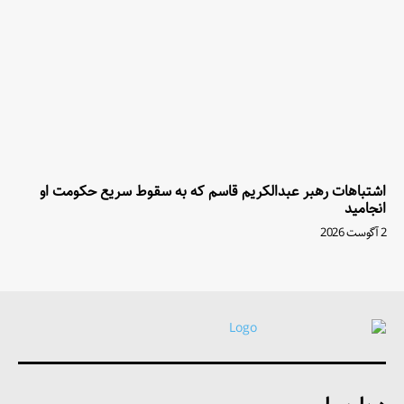
اشتباهات رهبر عبدالکریم قاسم که به سقوط سریع حکومت او
انجامید
2 آگوست 2026