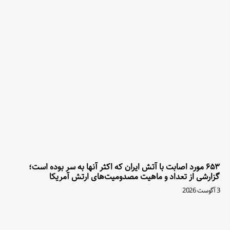
۶۵۳ مورد اصابت با آتش ایران که اکثر آنها به سر بوده است؛
گزارشی از تعداد و ماهیت مصدومیت‌های ارتش آمریکا
3 آگوست 2026