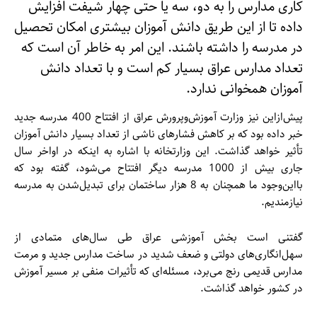
کاری مدارس را به دو، سه یا حتی چهار شیفت افزایش
داده تا از این طریق دانش آموزان بیشتری امکان تحصیل
در مدرسه را داشته باشند. این امر به خاطر آن است که
تعداد مدارس عراق بسیار کم است و با تعداد دانش
آموزان همخوانی ندارد.
پیش‌ازاین نیز وزارت آموزش‌وپرورش عراق از افتتاح 400 مدرسه جدید
خبر داده بود که بر کاهش فشارهای ناشی از تعداد بسیار دانش آموزان
تأثیر خواهد گذاشت. این وزارتخانه با اشاره به اینکه در اواخر سال
جاری بیش از 1000 مدرسه دیگر افتتاح می‌شود، گفته بود که
بااین‌وجود ما همچنان به 8 هزار ساختمان برای تبدیل‌شدن به مدرسه
نیازمندیم.
گفتنی است بخش آموزشی عراق طی سال‌های متمادی از
سهل‌انگاری‌های دولتی و ضعف شدید در ساخت مدارس جدید و مرمت
مدارس قدیمی رنج می‌برد، مسئله‌ای که تأثیرات منفی بر مسیر آموزش
در کشور خواهد گذاشت.