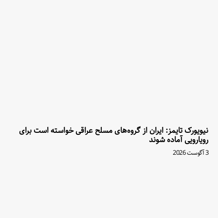
نیویورک تایمز: ایران از گروه‌های مسلح عراقی خواسته است برای
رویارویی آماده شوند
3 آگوست 2026