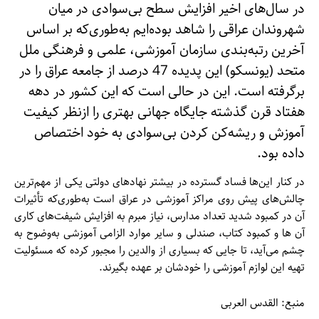
در سال‌های اخیر افزایش سطح بی‌سوادی در میان
شهروندان عراقی را شاهد بوده‌ایم به‌طوری‌که بر اساس
آخرین رتبه‌بندی سازمان آموزشی، علمی و فرهنگی ملل
متحد (یونسکو) این پدیده 47 درصد از جامعه عراق را در
برگرفته است. این در حالی است که این کشور در دهه
هفتاد قرن گذشته جایگاه جهانی بهتری را ازنظر کیفیت
آموزش و ریشه‌کن کردن بی‌سوادی به خود اختصاص
داده بود.
در کنار این‌ها فساد گسترده در بیشتر نهادهای دولتی یکی از مهم‌ترین
چالش‌های پیش روی مراکز آموزشی در عراق است به‌طوری‌که تأثیرات
آن در کمبود شدید تعداد مدارس، نیاز مبرم به افزایش شیفت‌های کاری
آن ها و کمبود کتاب، صندلی و سایر موارد الزامی آموزشی به‌وضوح به
چشم می‌آید، تا جایی که بسیاری از والدین را مجبور کرده که مسئولیت
تهیه این لوازم آموزشی را خودشان بر عهده بگیرند.
منبع: القدس العربی