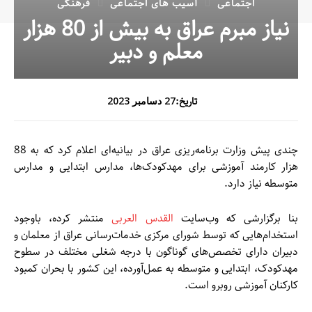
اجتماعی
آسیب های اجتماعی
فرهنگی
نیاز مبرم عراق به بیش از 80 هزار
معلم و دبیر
تاریخ:
27 دسامبر 2023
چندی پیش وزارت برنامه‌ریزی عراق در بیانیه‌ای اعلام کرد که به 88
هزار کارمند آموزشی برای مهدکودک‌ها، مدارس ابتدایی و مدارس
متوسطه نیاز دارد.
بنا برگزارشی که وب‌سایت
القدس العربی
منتشر کرده، باوجود
استخدام‌هایی که توسط شورای مرکزی خدمات‌رسانی عراق از معلمان و
دبیران دارای تخصص‌های گوناگون با درجه شغلی مختلف در سطوح
مهدکودک، ابتدایی و متوسطه به عمل‌آورده، این کشور با بحران کمبود
کارکنان آموزشی روبرو است.