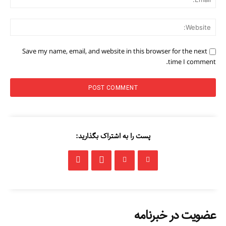
ite:
Save my name, email, and website in this browser for the next
time I comment.
پست را به اشتراک بگذارید:
عضویت در خبرنامه