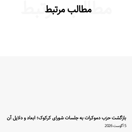
مطالب مرتبط
مطالب مرتبط
بازگشت حزب دموکرات به جلسات شورای کرکوک؛ ابعاد و دلایل آن
5 آگوست 2026