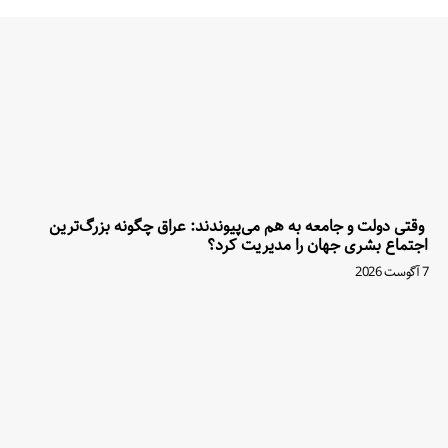
وقتی دولت و جامعه به هم می‌پیوندند: عراق چگونه بزرگ‌ترین
اجتماع بشری جهان را مدیریت کرد؟
7 آگوست 2026