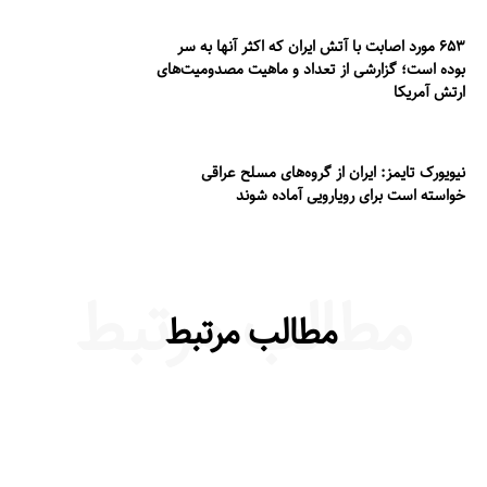
۶۵۳ مورد اصابت با آتش ایران که اکثر آنها به سر
بوده است؛ گزارشی از تعداد و ماهیت مصدومیت‌های
ارتش آمریکا
نیویورک تایمز: ایران از گروه‌های مسلح عراقی
خواسته است برای رویارویی آماده شوند
مطالب مرتبط
مطالب مرتبط