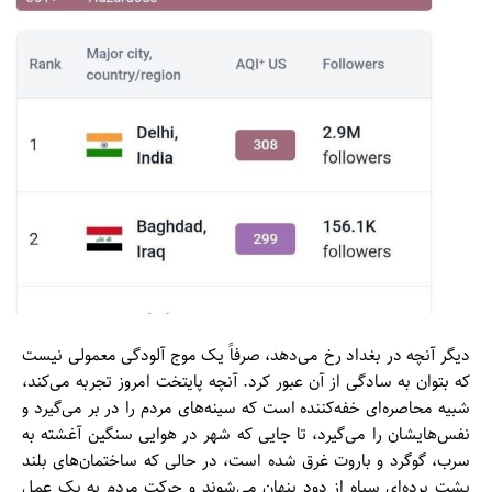
دیگر آنچه در بغداد رخ می‌دهد، صرفاً یک موج آلودگی معمولی نیست
که بتوان به سادگی از آن عبور کرد. آنچه پایتخت امروز تجربه می‌کند،
شبیه محاصره‌ای خفه‌کننده است که سینه‌های مردم را در بر می‌گیرد و
نفس‌هایشان را می‌گیرد، تا جایی که شهر در هوایی سنگین آغشته به
سرب، گوگرد و باروت غرق شده است، در حالی که ساختمان‌های بلند
پشت پرده‌ای سیاه از دود پنهان می‌شوند و حرکت مردم به یک عمل