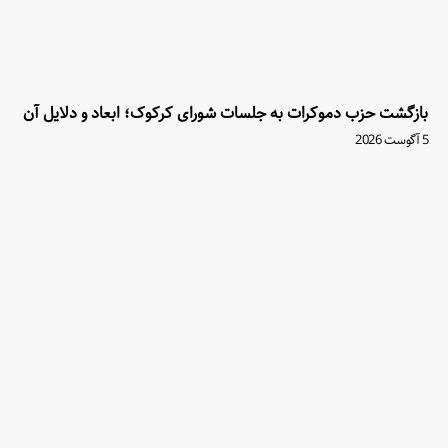
بازگشت حزب دموکرات به جلسات شورای کرکوک؛ ابعاد و دلایل آن
5 آگوست 2026