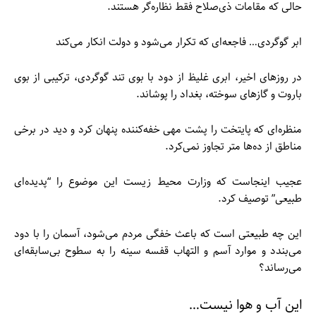
حالی که مقامات ذی‌صلاح فقط نظاره‌گر هستند.
ابر گوگردی… فاجعه‌ای که تکرار می‌شود و دولت انکار می‌کند
در روزهای اخیر، ابری غلیظ از دود با بوی تند گوگردی، ترکیبی از بوی
باروت و گازهای سوخته، بغداد را پوشاند.
منظره‌ای که پایتخت را پشت مهی خفه‌کننده پنهان کرد و دید در برخی
مناطق از ده‌ها متر تجاوز نمی‌کرد.
عجیب اینجاست که وزارت محیط زیست این موضوع را “پدیده‌ای
طبیعی” توصیف کرد.
این چه طبیعتی است که باعث خفگی مردم می‌شود، آسمان را با دود
می‌بندد و موارد آسم و التهاب قفسه سینه را به سطوح بی‌سابقه‌ای
می‌رساند؟
این آب و هوا نیست…