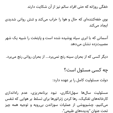
خفگی روزانه که حتی افراد سالم نیز از آن شکایت دارند
بوی خفه‌کننده‌ای که حال و هوا را خراب می‌کند و تنش روانی شدیدی
ایجاد می‌کند
آسمانی که با ابری سیاه پوشیده شده است و پایتخت را شبیه یک شهر
مصیبت‌زده نشان می‌دهد
دیگر کسی که از بحران سینه رنج نمی‌برد… از بحران روانی رنج می‌برد.
چه کسی مسئول است؟
دولت مسئولیت کامل را بر عهده دارد:
مسئولیت سال‌ها سهل‌انگاری، نبود برنامه‌ریزی، عدم راه‌اندازی
کارخانه‌های تفکیک، رها کردن ژنراتورها برای تسلط بر هوایی که تنفس
می‌کنیم، چشم‌پوشی از عملیات سوزاندن بی‌رویه و توجیه همه چیز
تحت عنوان “پدیده‌های طبیعی”.