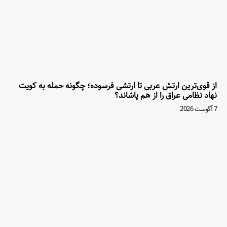
از قوی‌ترین ارتش عربی تا ارتشی فرسوده؛ چگونه حمله به کویت
نهاد نظامی عراق را از هم پاشاند؟
7 آگوست 2026