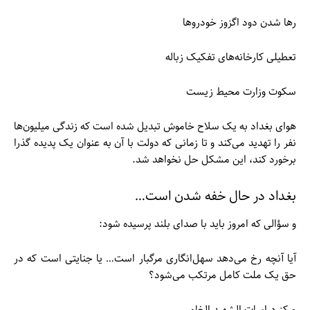
رها شدن دود اگزوز خودروها
تعطیلی کارخانه‌های تفکیک زباله
سکوت وزارت محیط زیست
هوای بغداد به یک سلاح خاموش تبدیل شده است که زندگی میلیون‌ها
نفر را تهدید می‌کند و تا زمانی که دولت با آن به عنوان یک پدیده گذرا
برخورد کند، این مشکل حل نخواهد شد.
بغداد در حال خفه شدن است…
و سؤالی که امروز باید با صدای بلند پرسیده شود:
آیا آنچه رخ می‌دهد سهل‌انگاری مرگبار است… یا جنایتی است که در
حق یک ملت کامل مرتکب می‌شود؟