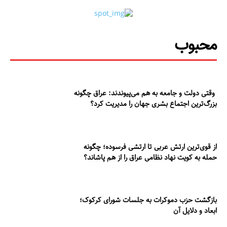
محبوب
وقتی دولت و جامعه به هم می‌پیوندند: عراق چگونه
بزرگ‌ترین اجتماع بشری جهان را مدیریت کرد؟
از قوی‌ترین ارتش عربی تا ارتشی فرسوده؛ چگونه
حمله به کویت نهاد نظامی عراق را از هم پاشاند؟
بازگشت حزب دموکرات به جلسات شورای کرکوک؛
ابعاد و دلایل آن