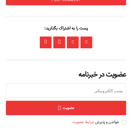
پست را به اشتراک بگذارید:
عضویت در خبرنامه
عضویت
خواندن و پذیرش
شرایط عضویت