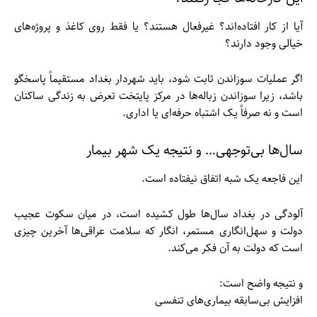
آیا از کار افتاده‌اند؟ غیرفعال هستند؟ یا فقط روی کاغذ و پروژه‌های
خیالی وجود دارند؟
اگر عملیات سوزاندن ثابت شود، باید شهردار بغداد مستقیماً پاسخگو
باشد، زیرا سوزاندن زباله‌ها در مرکز پایتخت تعرض به زندگی ساکنان
است و نه صرفاً یک اشتباه حرفه‌ای یا اداری.
سال‌ها بی‌توجهی… و نتیجه یک شهر بیمار
این فاجعه یک شبه اتفاق نیفتاده است.
آلودگی در بغداد سال‌ها طول کشیده است، در میان سکوت عجیب
دولت و سهل‌انگاری مستمر، انگار که سلامت عراقی‌ها آخرین چیزی
است که دولت به آن فکر می‌کند.
و نتیجه واضح است:
افزایش بی‌سابقه بیماری‌های تنفسی