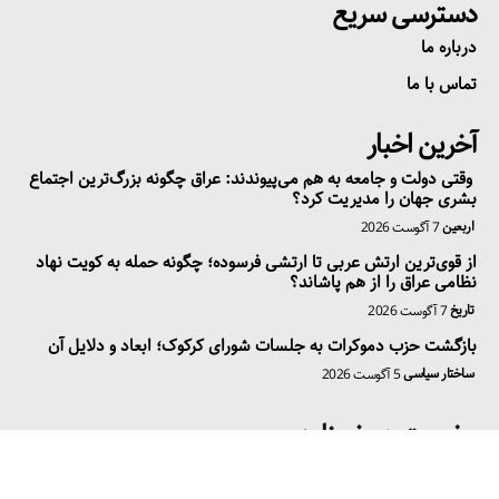
دسترسی سریع
درباره ما
تماس با ما
آخرین اخبار
وقتی دولت و جامعه به هم می‌پیوندند: عراق چگونه بزرگ‌ترین اجتماع
بشری جهان را مدیریت کرد؟
اربعین
7 آگوست 2026
از قوی‌ترین ارتش عربی تا ارتشی فرسوده؛ چگونه حمله به کویت نهاد
نظامی عراق را از هم پاشاند؟
تاریخ
7 آگوست 2026
بازگشت حزب دموکرات به جلسات شورای کرکوک؛ ابعاد و دلایل آن
ساختار سیاسی
5 آگوست 2026
عضویت در خبرنامه