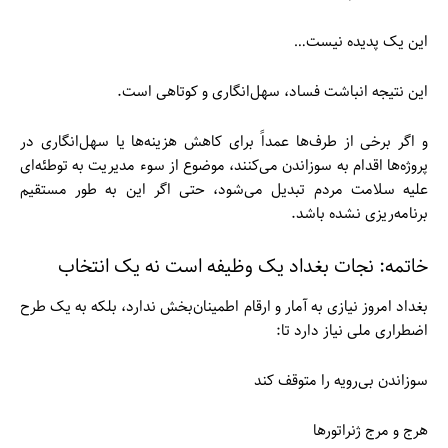
این یک پدیده نیست…
این نتیجه انباشت فساد، سهل‌انگاری و کوتاهی است.
و اگر برخی از طرف‌ها عمداً برای کاهش هزینه‌ها یا سهل‌انگاری در
پروژه‌ها اقدام به سوزاندن می‌کنند، موضوع از سوء مدیریت به توطئه‌ای
علیه سلامت مردم تبدیل می‌شود، حتی اگر این به طور مستقیم
برنامه‌ریزی نشده باشد.
خاتمه: نجات بغداد یک وظیفه است نه یک انتخاب
بغداد امروز نیازی به آمار و ارقام اطمینان‌بخش ندارد، بلکه به یک طرح
اضطراری ملی نیاز دارد تا:
سوزاندن بی‌رویه را متوقف کند
هرج و مرج ژنراتورها