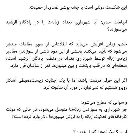
این شکست دولتی است یا چشم‌پوشی عمدی از حقیقت.
اتهامات جدی: آیا شهرداری بغداد زباله‌ها را در پادگان الرشید
می‌سوزاند؟
خشم زمانی افزایش می‌یابد که اطلاعاتی از سوی مقامات منتشر
می‌شود که تأیید می‌کنند بخشی از این دود ناشی از سوزاندن مقادیر
زیادی زباله توسط شهرداری بغداد در منطقه پادگان الرشید است،
منطقه‌ای که در قلب پایتخت و بین میلیون‌ها نفر از ساکنان قرار دارد.
اگر این حرف درست باشد، ما با یک جنایت زیست‌محیطی آشکار
روبرو هستیم که نمی‌توان در مورد آن سکوت کرد.
و سوالی که مطرح می‌شود:
چرا شهرداری به سوزاندن زباله‌ها متوسل می‌شود، در حالی که دولت
کارخانه‌های تفکیک زباله را به ارزش میلیون‌ها دلار وارد کرده است؟
این کارخانه‌ها کجا رفتند؟