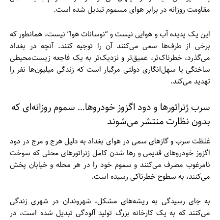
مقاومت روزانه در برابر هوای مسموم تبدیل شده است.
این یک پدیده آب و هوایی نیست و “نوسانات هوا” نیست، همانطور که
برخی از طرف‌ها سعی می‌کنند آن را توجیه کنند. آنچه در بغداد
می‌گذرد، خطرناک‌تر، عمیق‌تر و نزدیک‌تر به یک فاجعه زیست‌محیطی
ساختگی یا سهل‌انگاری دولتی مرگبار است که زندگی میلیون‌ها نفر را
تهدید می‌کند.
سرب ژنراتورها و دود اگزوز خودروها… سموم روزانه‌ای که
بدون نظارت منتشر می‌شوند
غلظت سرب و گازهای سمی در هوای بغداد به دلیل هرج و مرج در دود
اگزوز خودروهای قدیمی و رها شدن کامل ژنراتورهای محلی که سوخت
نامرغوب مصرف می‌کنند و سموم خود را در هر محله و خیابان پخش
می‌کنند، به سطوح خطرناکی رسیده است.
به جای رسیدگی به ریشه‌های مشکل، شهروندان در شهری زندگی
می‌کنند که به یک کارخانه بزرگ تولید آلودگی تبدیل شده است، در