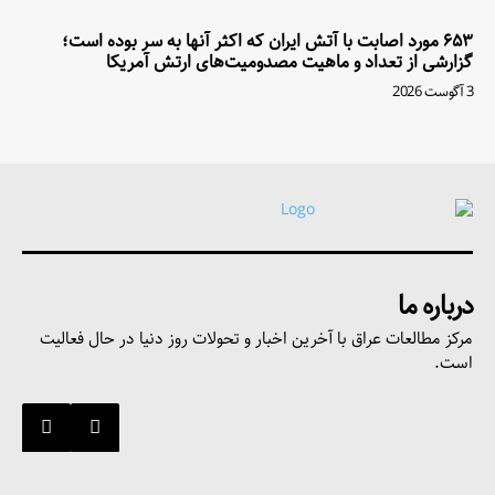
۶۵۳ مورد اصابت با آتش ایران که اکثر آنها به سر بوده است؛
گزارشی از تعداد و ماهیت مصدومیت‌های ارتش آمریکا
3 آگوست 2026
درباره ما
مرکز مطالعات عراق با آخرین اخبار و تحولات روز دنیا در حال فعالیت
است.