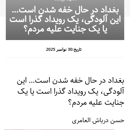
بغداد در حال خفه شدن است…
این آلودگی، یک رویداد گذرا است
یا یک جنایت علیه مردم؟
تاریخ:
30 نوامبر 2025
بغداد در حال خفه شدن است… این
آلودگی، یک رویداد گذرا است یا یک
جنایت علیه مردم؟
حسن درباش العامری