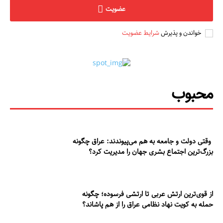
عضویت
خواندن و پذیرش
شرایط عضویت
محبوب
وقتی دولت و جامعه به هم می‌پیوندند: عراق چگونه
بزرگ‌ترین اجتماع بشری جهان را مدیریت کرد؟
از قوی‌ترین ارتش عربی تا ارتشی فرسوده؛ چگونه
حمله به کویت نهاد نظامی عراق را از هم پاشاند؟