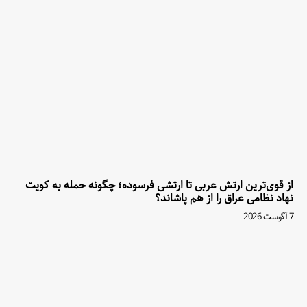
از قوی‌ترین ارتش عربی تا ارتشی فرسوده؛ چگونه حمله به کویت
نهاد نظامی عراق را از هم پاشاند؟
7 آگوست 2026