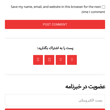
Save my name, email, and website in this browser for the next
time I comment.
پست را به اشتراک بگذارید:
عضویت در خبرنامه