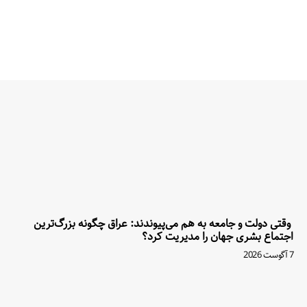
وقتی دولت و جامعه به هم می‌پیوندند: عراق چگونه بزرگ‌ترین
اجتماع بشری جهان را مدیریت کرد؟
7 آگوست 2026