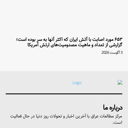
۶۵۳ مورد اصابت با آتش ایران که اکثر آنها به سر بوده است؛
گزارشی از تعداد و ماهیت مصدومیت‌های ارتش آمریکا
3 آگوست 2026
درباره ما
مرکز مطالعات عراق با آخرین اخبار و تحولات روز دنیا در حال فعالیت
است.