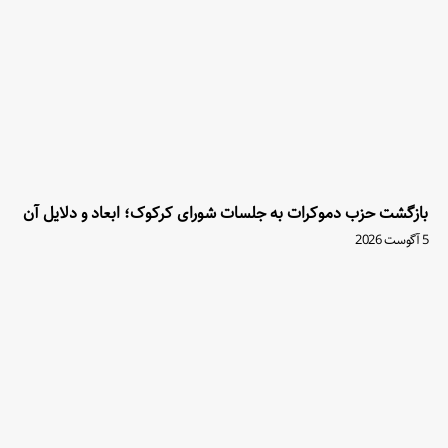
بازگشت حزب دموکرات به جلسات شورای کرکوک؛ ابعاد و دلایل آن
5 آگوست 2026