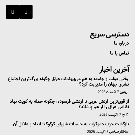
دسترسی سریع
درباره ما
تماس با ما
آخرین اخبار
وقتی دولت و جامعه به هم می‌پیوندند: عراق چگونه بزرگ‌ترین اجتماع
بشری جهان را مدیریت کرد؟
اربعین
7 آگوست 2026
از قوی‌ترین ارتش عربی تا ارتشی فرسوده؛ چگونه حمله به کویت نهاد
نظامی عراق را از هم پاشاند؟
تاریخ
7 آگوست 2026
بازگشت حزب دموکرات به جلسات شورای کرکوک؛ ابعاد و دلایل آن
ساختار سیاسی
5 آگوست 2026