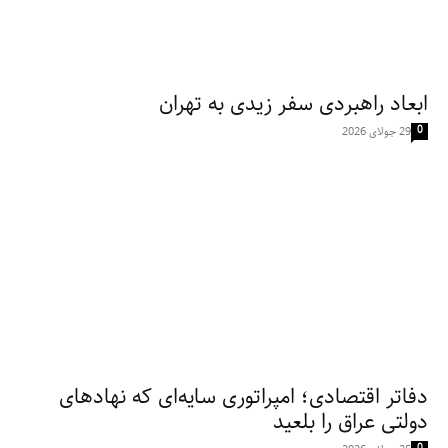
ابعاد راهبردی سفر زیدی به تهران
0
29 جولای 2026
دفاتر اقتصادی؛ امپراتوری سایه‌ای که نهادهای
دولتی عراق را بلعید