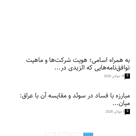
به همراه اسامی؛ هویت شرکت‌ها و ماهیت
توافق‌نامه‌هایی که الزیدی در...
0
18 جولای 2026
مبارزه با فساد در سوئد و مقایسه آن با عراق:
میان...
0
5 جولای 2026