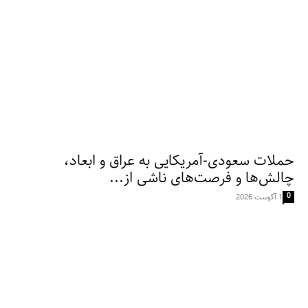
حملات سعودی-آمریکایی به عراق و ابعاد،
چالش‌ها و فرصت‌های ناشی از...
0
1 آگوست 2026