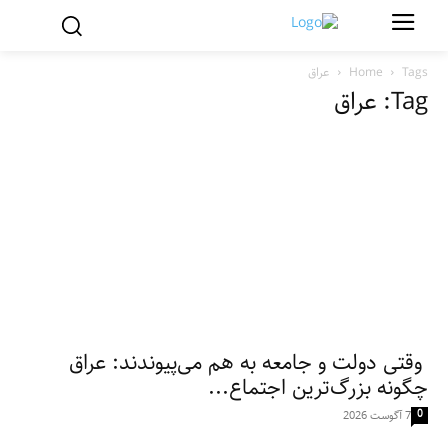
Tags
Home
عراق
Tag: عراق
وقتی دولت و جامعه به هم می‌پیوندند: عراق
چگونه بزرگ‌ترین اجتماع...
0
7 آگوست 2026