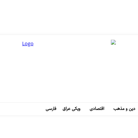
دین و مذهب
اقتصادی
ویکی عراق
فارسی