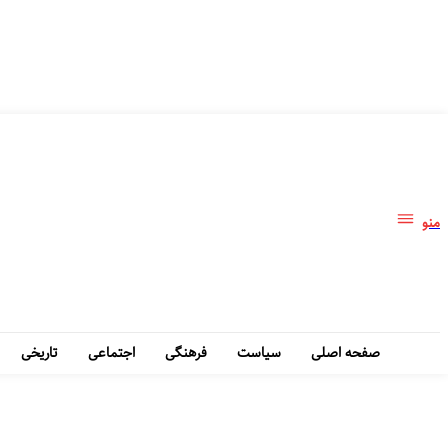
منو
صفحه اصلی
سیاست
فرهنگی
اجتماعی
تاریخی