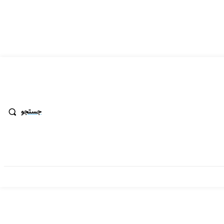
جستجو