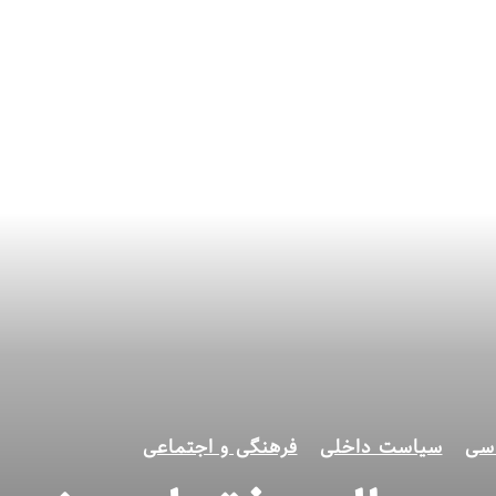
سی
سیاست داخلی
فرهنگی و اجتماعی