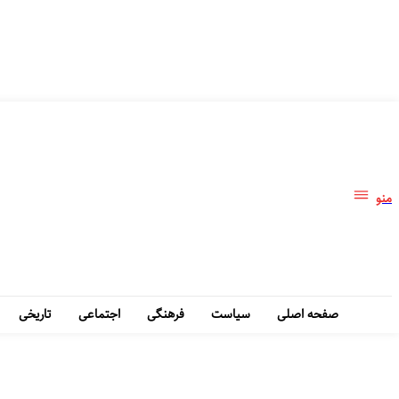
منو
صفحه اصلی
سیاست
فرهنگی
اجتماعی
تاریخی