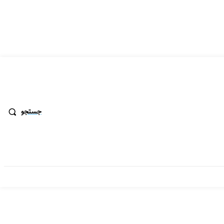
جستجو