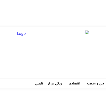
دین و مذهب
اقتصادی
ویکی عراق
فارسی