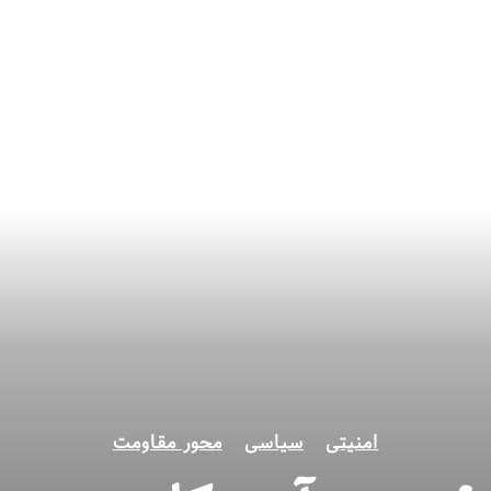
امنیتی
سیاسی
محور مقاومت